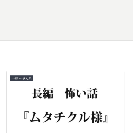
○○様 ○○さん系