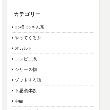
カテゴリー
○○様 ○○さん系
やってくる系
オカルト
コンビニ系
シリーズ物
ゾットする話
不思議体験
中編