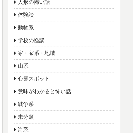
人形の怖い話
体験談
動物系
学校の怪談
家・家系・地域
山系
心霊スポット
意味がわかると怖い話
戦争系
未分類
海系