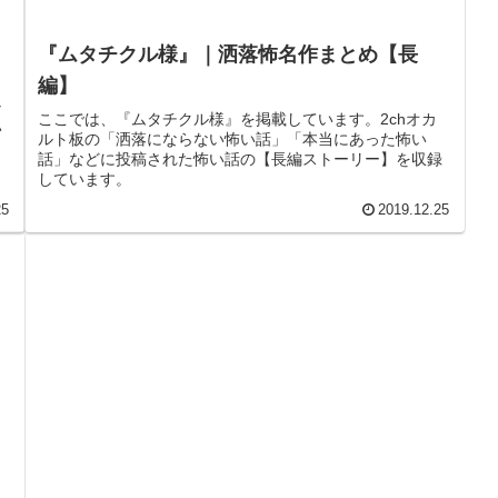
『ムタチクル様』｜洒落怖名作まとめ【長
編】
な
ここでは、『ムタチクル様』を掲載しています。2chオカ
い
ルト板の「洒落にならない怖い話」「本当にあった怖い
話」などに投稿された怖い話の【長編ストーリー】を収録
しています。
25
2019.12.25