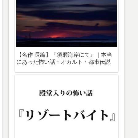
【名作 長編】『須磨海岸にて』｜本当
にあった怖い話・オカルト・都市伝説