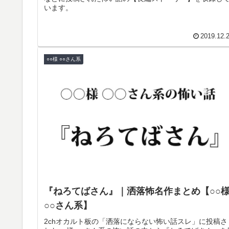
います。
2019.12.
○○様 ○○さん系
『ねろてばさん』｜洒落怖名作まとめ【○○
○○さん系】
2chオカルト板の「洒落にならない怖い話スレ」に投稿さ