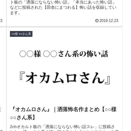
ト板の「洒落にならない怖い話」「本当にあった怖い話」
などに投稿された【田舎にまつわる】怖い話を収録してい
ます。
23
2019.12.23
○○様 ○○さん系
様
『オカムロさん』｜洒落怖名作まとめ【○○様
○○さん系】
2chオカルト板の「洒落にならない怖い話スレ」に投稿さ