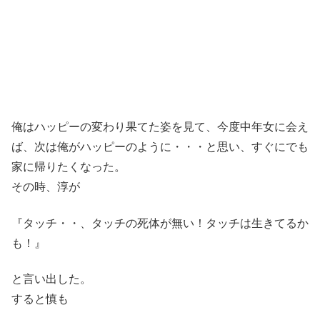
俺はハッピーの変わり果てた姿を見て、今度中年女に会え
ば、次は俺がハッピーのように・・・と思い、すぐにでも
家に帰りたくなった。
その時、淳が
『タッチ・・、タッチの死体が無い！タッチは生きてるか
も！』
と言い出した。
すると慎も