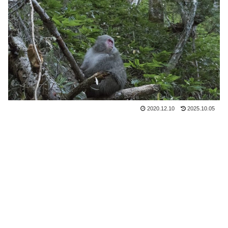
2020.12.10
2025.10.05