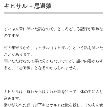
キヒサル – 忌避猿
ずいぶん昔に聞いた話なので、ところどころ記憶が曖昧な
のですが、
村の年寄りから、キヒサル（キヒザル）という話を聞いた
ことがあります。
聞いただけなので字は分からないですが、話の内容からす
ると、『忌避猿』となるのかもしれません。
キヒサルは、群れからはぐれた猿を狙って、体の中に入り
込みます。
乗り移られた猿（以下キヒサル）は獣を殺し、その肉を食