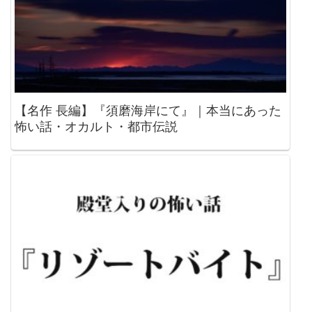
【名作 長編】『須磨海岸にて』｜本当にあった
怖い話・オカルト・都市伝説