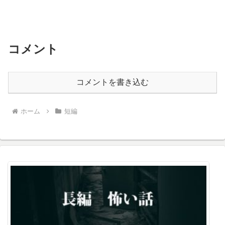
コメント
コメントを書き込む
ホーム
短編