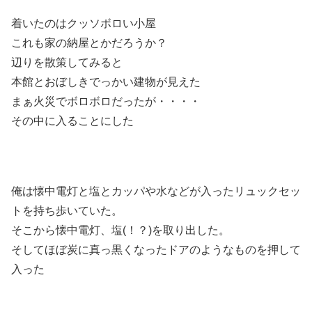
着いたのはクッソボロい小屋
これも家の納屋とかだろうか？
辺りを散策してみると
本館とおぼしきでっかい建物が見えた
まぁ火災でボロボロだったが・・・・
その中に入ることにした
俺は懐中電灯と塩とカッパや水などが入ったリュックセッ
トを持ち歩いていた。
そこから懐中電灯、塩(！？)を取り出した。
そしてほぼ炭に真っ黒くなったドアのようなものを押して
入った