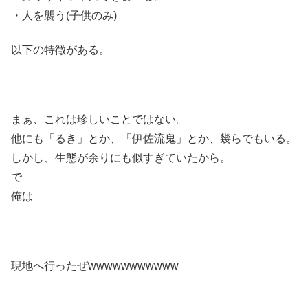
・人を襲う(子供のみ)
以下の特徴がある。
まぁ、これは珍しいことではない。
他にも「るき」とか、「伊佐流鬼」とか、幾らでもいる。
しかし、生態が余りにも似すぎていたから。
で
俺は
現地へ行ったぜwwwwwwwwwww