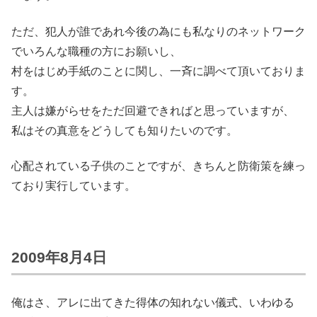
ただ、犯人が誰であれ今後の為にも私なりのネットワーク
でいろんな職種の方にお願いし、
村をはじめ手紙のことに関し、一斉に調べて頂いておりま
す。
主人は嫌がらせをただ回避できればと思っていますが、
私はその真意をどうしても知りたいのです。
心配されている子供のことですが、きちんと防衛策を練っ
ており実行しています。
2009年8月4日
俺はさ、アレに出てきた得体の知れない儀式、いわゆる