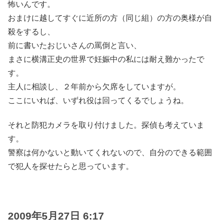
怖いんです。
おまけに越してすぐに近所の方（同じ組）の方の奥様が自
殺をするし、
前に書いたおじいさんの罵倒と言い、
まさに横溝正史の世界で妊娠中の私には耐え難かったで
す。
主人に相談し、２年前から欠席をしていますが。
ここにいれば、いずれ役は回ってくるでしょうね。
それと防犯カメラを取り付けました。探偵も考えていま
す。
警察は何かないと動いてくれないので、自分のできる範囲
で犯人を探せたらと思っています。
2009年5月27日 6:17