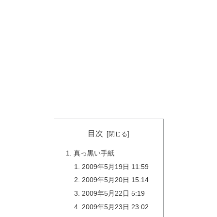
目次
真っ黒い手紙
2009年5月19日 11:59
2009年5月20日 15:14
2009年5月22日 5:19
2009年5月23日 23:02