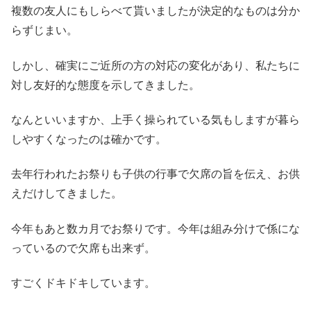
複数の友人にもしらべて貰いましたが決定的なものは分か
らずじまい。
しかし、確実にご近所の方の対応の変化があり、私たちに
対し友好的な態度を示してきました。
なんといいますか、上手く操られている気もしますが暮ら
しやすくなったのは確かです。
去年行われたお祭りも子供の行事で欠席の旨を伝え、お供
えだけしてきました。
今年もあと数カ月でお祭りです。今年は組み分けで係にな
っているので欠席も出来ず。
すごくドキドキしています。