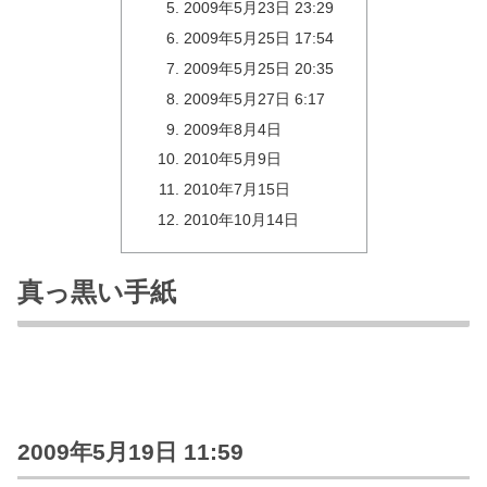
2009年5月23日 23:29
2009年5月25日 17:54
2009年5月25日 20:35
2009年5月27日 6:17
2009年8月4日
2010年5月9日
2010年7月15日
2010年10月14日
真っ黒い手紙
2009年5月19日 11:59