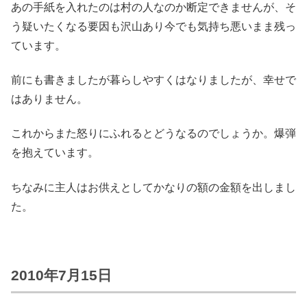
あの手紙を入れたのは村の人なのか断定できませんが、そ
う疑いたくなる要因も沢山あり今でも気持ち悪いまま残っ
ています。
前にも書きましたが暮らしやすくはなりましたが、幸せで
はありません。
これからまた怒りにふれるとどうなるのでしょうか。爆弾
を抱えています。
ちなみに主人はお供えとしてかなりの額の金額を出しまし
た。
2010年7月15日