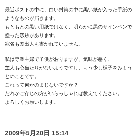
最近ポストの中に、白い封筒の中に黒い紙が入った手紙の
ようなものが届きます。
もともとの黒い用紙ではなく、明らかに黒のサインペンで
塗った形跡があります。
宛名も差出人も書かれていません。
私は専業主婦で子供がおりますが、気味が悪く、
主人も心当たりがないようですし、もう少し様子をみよう
とのことです。
これって何かのまじないですか？
だれかご存じの方がいらっしゃれば教えてください。
よろしくお願いします。
2009年5月20日 15:14