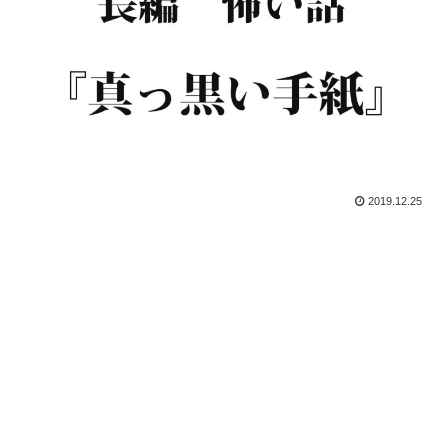
2019.12.25