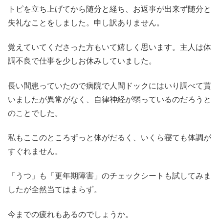
トピを立ち上げてから随分と経ち、お返事が出来ず随分と
失礼なことをしました。申し訳ありません。
覚えていてくださった方もいて嬉しく思います。主人は体
調不良で仕事を少しお休みしていました。
長い間患っていたので病院で人間ドックにはいり調べて貰
いましたが異常がなく、自律神経が弱っているのだろうと
のことでした。
私もここのところずっと体がだるく、いくら寝ても体調が
すぐれません。
「うつ」も「更年期障害」のチェックシートも試してみま
したが全然当てはまらず。
今までの疲れもあるのでしょうか。