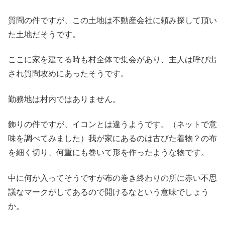
質問の件ですが、この土地は不動産会社に頼み探して頂い
た土地だそうです。
ここに家を建てる時も村全体で集会があり、主人は呼び出
され質問攻めにあったそうです。
勤務地は村内ではありません。
飾りの件ですが、イコンとは違うようです。（ネットで意
味を調べてみました）我が家にあるのは古びた着物？の布
を細く切り、何重にも巻いて形を作ったような物です。
中に何か入ってそうですが布の巻き終わりの所に赤い不思
議なマークがしてあるので開けるなという意味でしょう
か。