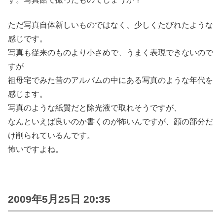
ただ写真自体新しいものではなく、少しくたびれたような
感じです。
写真も従来のものより小さめで、うまく表現できないので
すが
祖母宅でみた昔のアルバムの中にある写真のような年代を
感じます。
写真のような紙質だと除光液で取れそうですが、
なんといえば良いのか書くのが怖いんですが、顔の部分だ
け削られているんです。
怖いですよね。
2009年5月25日 20:35