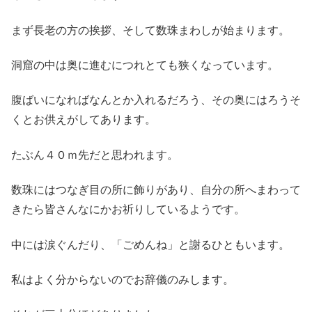
まず長老の方の挨拶、そして数珠まわしが始まります。
洞窟の中は奥に進むにつれとても狭くなっています。
腹ばいになればなんとか入れるだろう、その奥にはろうそ
くとお供えがしてあります。
たぶん４０ｍ先だと思われます。
数珠にはつなぎ目の所に飾りがあり、自分の所へまわって
きたら皆さんなにかお祈りしているようです。
中には涙ぐんだり、「ごめんね」と謝るひともいます。
私はよく分からないのでお辞儀のみします。