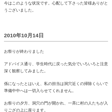
今はこのような状況です。心配して下さった皆様ありがと
うございました。
2010年10月14日
お祭りが終わりました
アドバイス通り、学生時代に戻った気分でいろいろと注意
深く観察してみました。
係になったとはいえ、私の担当は洞穴近くの掃除くらいで
準備中中へは一切入らせてくれません。
お祭りの夕方、洞穴の門が開かれ、一斉に村の人たちが入
りござの上に座ります。