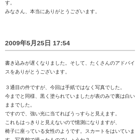
す。
みなさん、本当にありがとうございます。
2009年5月25日 17:54
書き込みが遅くなりました。そして、たくさんのアドバイ
スをありがとうございます。
３通目の件ですが、今回は手紙ではなく写真でした。
今までと同様、黒く塗られていましたが表のみで裏は白い
ままでした。
ですので、強い光に当てればうっすらと見えます。
これもはっきりと見えないので憶測になりますが、
椅子に座っている女性のようです。スカートをはいていま
す。写真館で撮ったものでしょうか？