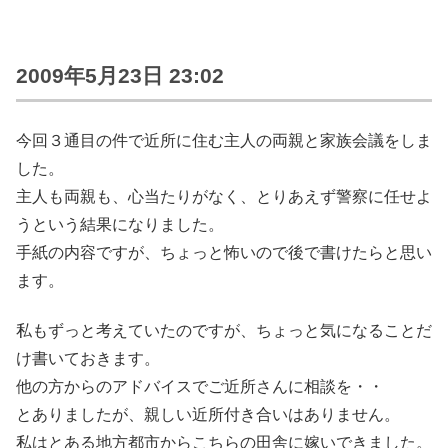
2009年5月23日 23:02
今回３通目の件で近所に住む主人の両親と家族会議をしま
した。
主人も両親も、心当たりがなく、とりあえず警察に任せよ
うという結果になりました。
手紙の内容ですが、ちょっと怖いので後で書けたらと思い
ます。
私もずっと考えていたのですが、ちょっと気になることだ
け書いておきます。
他の方からのアドバイスでご近所さんに相談を・・
とありましたが、親しい近所付き合いはありません。
私はとある地方都市からこちらの田舎に嫁いできました。