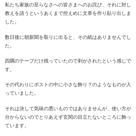
私たち家族の至らなさへの皆さまへのお詫び、それに対し
教えを請うというあくまで控えめに文章を作り貼り出しま
した。
数日後に朝新聞を取りに出ると、その紙はありませんでし
た。
四隅のテープだけ残っていたので剥がされたという感じで
す。
その代わりにポストの中に小さな飾り？のようなものが入
っていました。
それは決して気味の悪いものではありませんが、使い方が
分からないのでとりあえず玄関の目立たないところに飾っ
ています。