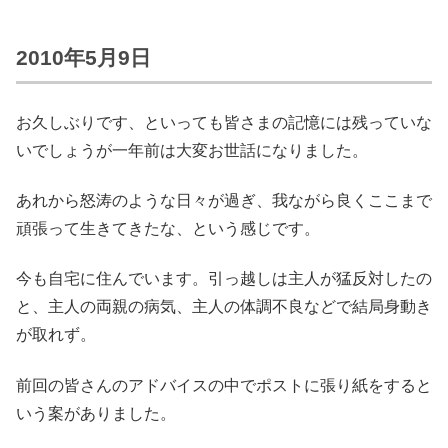
2010年5月9日
お久しぶりです、といっても皆さまの記憶には残っていな
いでしょうが一年前は大変お世話になりました。
あれから怒涛のような日々が過ぎ、我ながら良くここまで
頑張って生きてきたな、という感じです。
今も自宅に住んでいます。引っ越しは主人が猛反対したの
と、主人の両親の病気、主人の体調不良などで結局身動き
が取れず。
前回の皆さんのアドバイスの中でポストに張り紙をすると
いう案がありました。