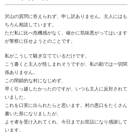
沢山の質問に答えられず、申し訳ありません。主人にはも
ちろん相談しています。
ただ私に比べ危機感がなく、確かに気味悪がってはいます
が警察に任せようとのことです。
私がこうして騒ぎ立てているだけです。
こう書くと主人が怪しまれそうですが、私の勘では一切関
係ありません。
この閉鎖的な村になじめず、
早く引っ越したかったのですが、いつも主人に反対されて
いました。
これを口実に出られたらと思います。村の悪口をたくさん
書いた形になりましたが、
よそ者を受け入れてくれ、今日までお世話になり感謝して
います。