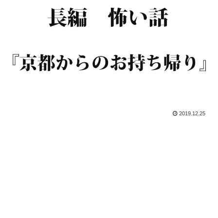
2019.12.25