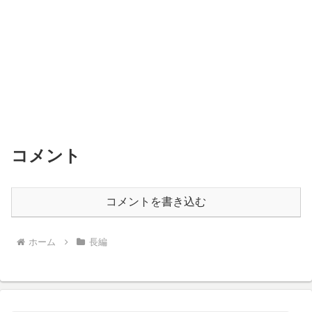
コメント
コメントを書き込む
ホーム
長編