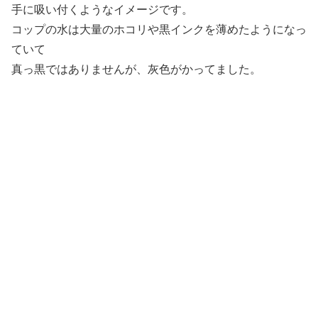
手に吸い付くようなイメージです。
コップの水は大量のホコリや黒インクを薄めたようになっ
ていて
真っ黒ではありませんが、灰色がかってました。