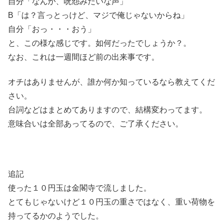
自分「なんか、呪怨みたいな声」
B「は？言っとっけど、マジで俺じゃないからね」
自分「おっ・・・おう」
と、この様な感じです。如何だったでしょうか？。
なお、これは一週間ほど前の出来事です。
オチはありませんが、誰か何か知っているなら教えてくだ
さい。
台詞などはまとめてありますので、結構変わってます。
意味合いは全部あってるので、ご了承ください。
追記
使った１０円玉は金閣寺で流しました。
とてもじゃないけど１０円玉の重さではなく、重い荷物を
持ってるかのようでした。