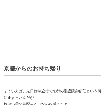
京都からのお持ち帰り
そういえば、先日修学旅行で京都の聖護院御伝荘という所
に止まったんだが、
物凄い霊の気配みたいなのを感じたよ。