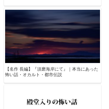
【名作 長編】『須磨海岸にて』｜本当にあった
怖い話・オカルト・都市伝説