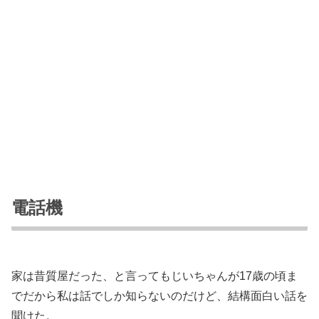
電話機
家は昔質屋だった、と言ってもじいちゃんが17歳の頃ま
でだから私は話でしか知らないのだけど、結構面白い話を
聞けた。