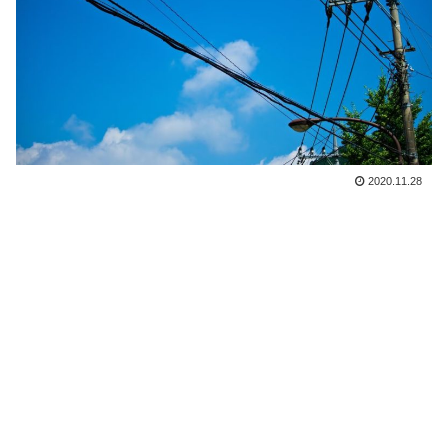
2020.11.28