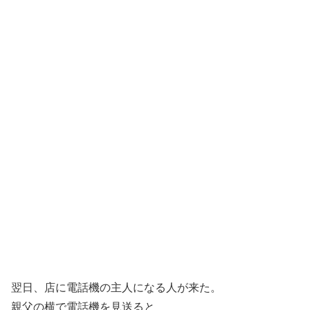
翌日、店に電話機の主人になる人が来た。
親父の横で電話機を見送ると