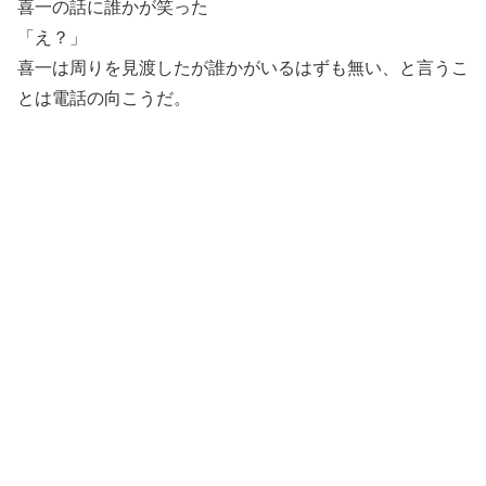
喜一の話に誰かが笑った
「え？」
喜一は周りを見渡したが誰かがいるはずも無い、と言うこ
とは電話の向こうだ。