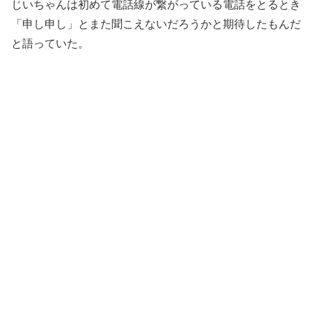
じいちゃんは初めて電話線が繋がっている電話をとるとき
「申し申し」とまた聞こえないだろうかと期待したもんだ
と語っていた。