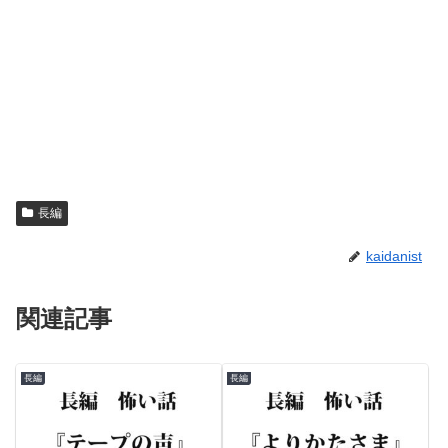
長編
kaidanist
関連記事
長編
長編