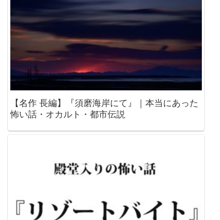
【名作 長編】『須磨海岸にて』｜本当にあった
怖い話・オカルト・都市伝説