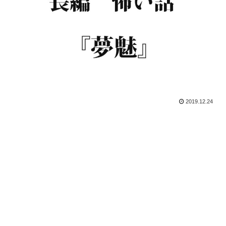
2019.12.24