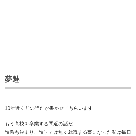
夢魅
10年近く前の話だが書かせてもらいます
もう高校を卒業する間近の話だ
進路も決まり、進学では無く就職する事になった私は毎日