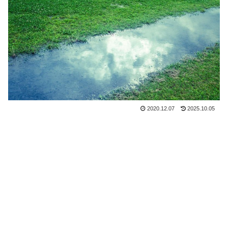
2020.12.07
2025.10.05