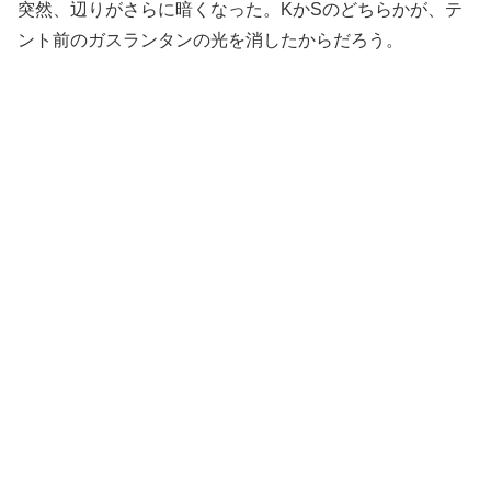
突然、辺りがさらに暗くなった。KかSのどちらかが、テ
ント前のガスランタンの光を消したからだろう。