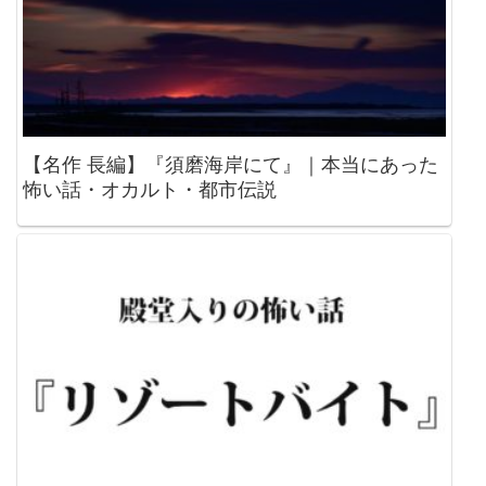
【名作 長編】『須磨海岸にて』｜本当にあった
怖い話・オカルト・都市伝説