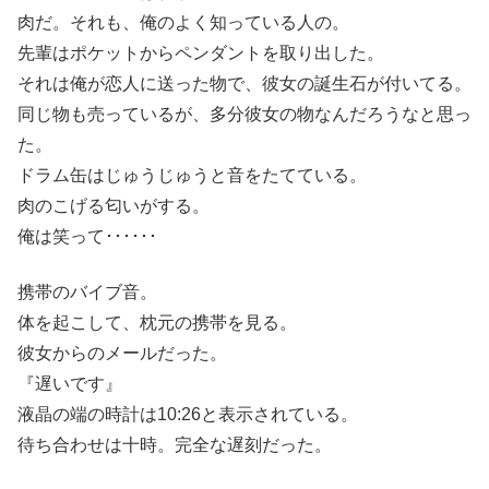
肉だ。それも、俺のよく知っている人の。
先輩はポケットからペンダントを取り出した。
それは俺が恋人に送った物で、彼女の誕生石が付いてる。
同じ物も売っているが、多分彼女の物なんだろうなと思っ
た。
ドラム缶はじゅうじゅうと音をたてている。
肉のこげる匂いがする。
俺は笑って･･････
携帯のバイブ音。
体を起こして、枕元の携帯を見る。
彼女からのメールだった。
『遅いです』
液晶の端の時計は10:26と表示されている。
待ち合わせは十時。完全な遅刻だった。