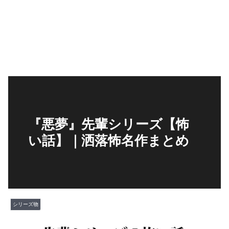
『悪夢』先輩シリーズ【怖
い話】｜洒落怖名作まとめ
シリーズ物