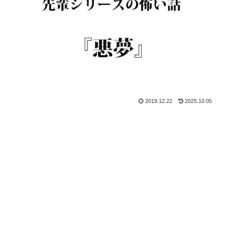
2019.12.22
2025.10.05