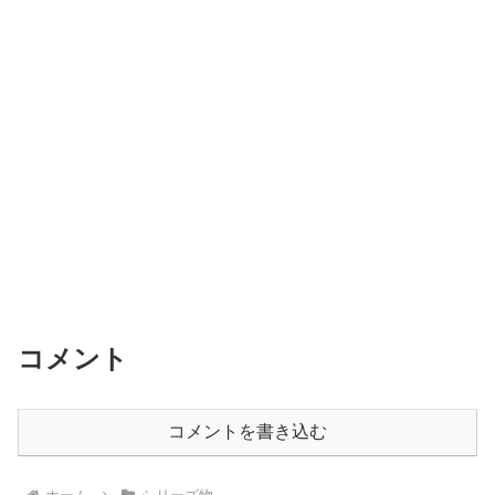
コメント
コメントを書き込む