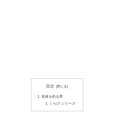
目次
死体を釣る男
くらげ シリーズ