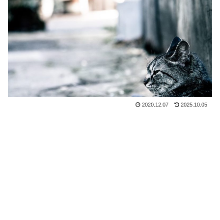
2020.12.07
2025.10.05