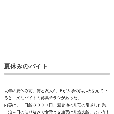
夏休みのバイト
去年の夏休み前、俺と友人A、Bが大学の掲示板を見てい
ると、変なバイトの募集チラシがあった。
内容は、「日給８０００円、避暑地の別荘の引越し作業、
３泊４日の泊り込みで食費と交通費は別途支給」というも