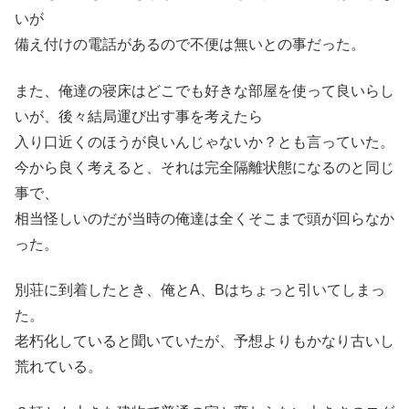
いが
備え付けの電話があるので不便は無いとの事だった。
また、俺達の寝床はどこでも好きな部屋を使って良いらし
いが、後々結局運び出す事を考えたら
入り口近くのほうが良いんじゃないか？とも言っていた。
今から良く考えると、それは完全隔離状態になるのと同じ
事で、
相当怪しいのだが当時の俺達は全くそこまで頭が回らなか
った。
別荘に到着したとき、俺とA、Bはちょっと引いてしまっ
た。
老朽化していると聞いていたが、予想よりもかなり古いし
荒れている。