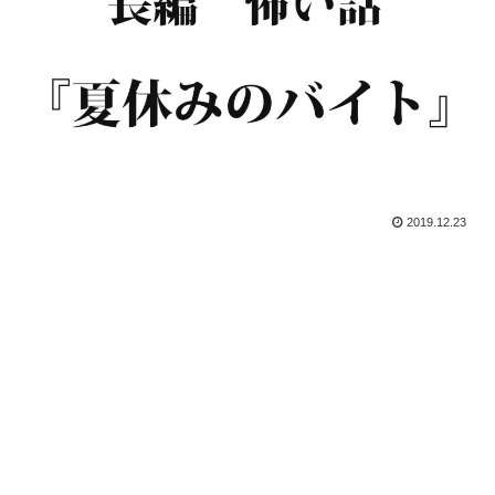
2019.12.23