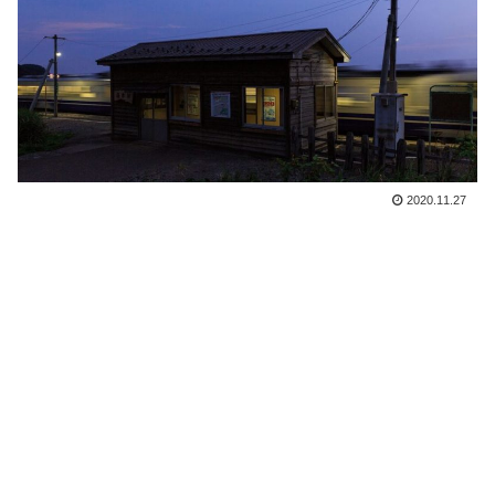
2020.11.27