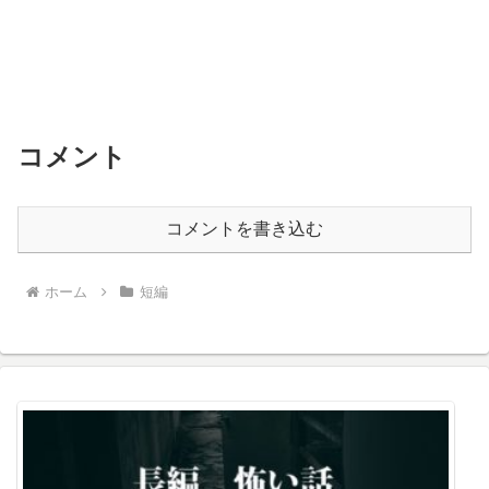
コメント
コメントを書き込む
ホーム
短編