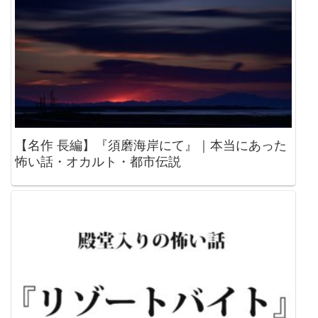
【名作 長編】『須磨海岸にて』｜本当にあった
怖い話・オカルト・都市伝説