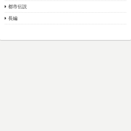
都市伝説
長編