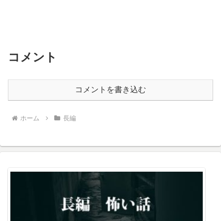
コメント
コメントを書き込む
ホーム
長編