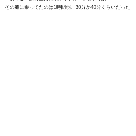
その船に乗ってたのは1時間弱、30分か40分くらいだった