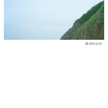
2020.10.20