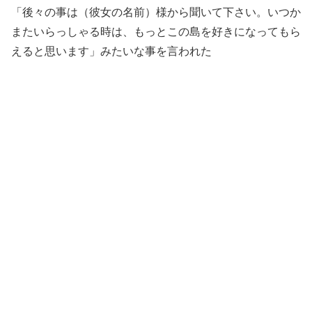
「後々の事は（彼女の名前）様から聞いて下さい。いつか
またいらっしゃる時は、もっとこの島を好きになってもら
えると思います」みたいな事を言われた