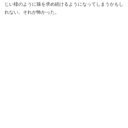
じい様のように猿を求め続けるようになってしまうかもし
れない。それが怖かった。