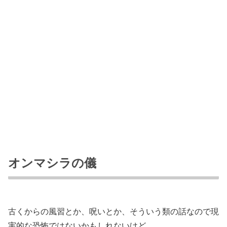
オンマシラの儀
古くからの風習とか、呪いとか、そういう類の話なので現
実的な恐怖ではないかもしれないけど。