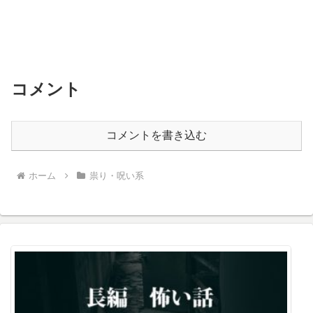
コメント
コメントを書き込む
ホーム
祟り・呪い系