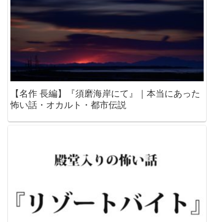
【名作 長編】『須磨海岸にて』｜本当にあった
怖い話・オカルト・都市伝説