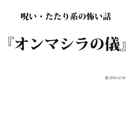
2019.12.18