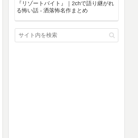
『リゾートバイト』｜2chで語り継がれ
る怖い話 - 洒落怖名作まとめ