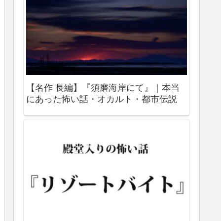
【名作 長編】『須磨海岸にて』｜本当
にあった怖い話・オカルト・都市伝説