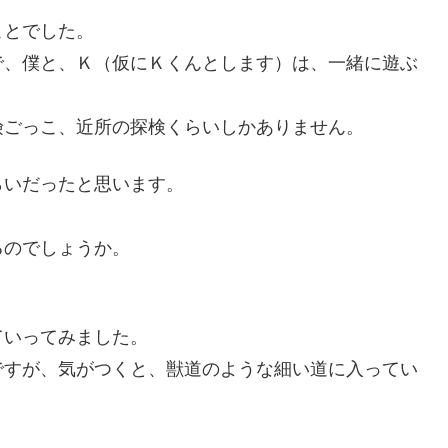
ことでした。
で、僕と、Ｋ（仮にＫくんとします）は、一緒に遊ぶ
険ごっこ、近所の探検くらいしかありません。
らいだったと思います。
るのでしょうか。
ていってみました。
ですが、気がつくと、獣道のような細い道に入ってい