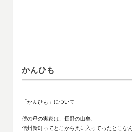
かんひも
「かんひも」について
僕の母の実家は、長野の山奥、
信州新町ってとこから奥に入ってったとこな