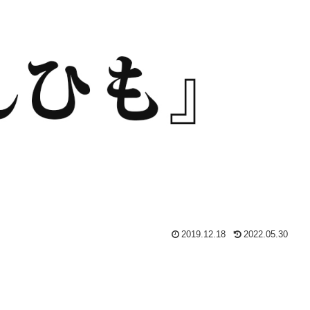
2019.12.18
2022.05.30