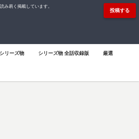
読み易く掲載しています。
投稿する
シリーズ物
シリーズ物 全話収録版
厳選