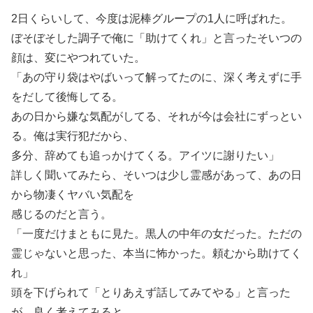
2日くらいして、今度は泥棒グループの1人に呼ばれた。
ぼそぼそした調子で俺に「助けてくれ」と言ったそいつの
顔は、変にやつれていた。
「あの守り袋はやばいって解ってたのに、深く考えずに手
をだして後悔してる。
あの日から嫌な気配がしてる、それが今は会社にずっとい
る。俺は実行犯だから、
多分、辞めても追っかけてくる。アイツに謝りたい」
詳しく聞いてみたら、そいつは少し霊感があって、あの日
から物凄くヤバい気配を
感じるのだと言う。
「一度だけまともに見た。黒人の中年の女だった。ただの
霊じゃないと思った、本当に怖かった。頼むから助けてく
れ」
頭を下げられて「とりあえず話してみてやる」と言った
が、良く考えてみると