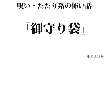
2019.12.18