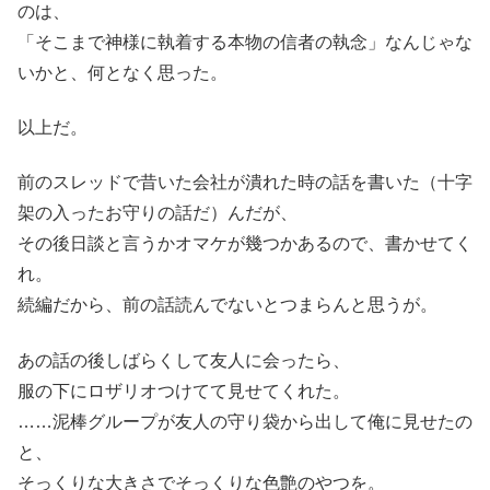
のは、
「そこまで神様に執着する本物の信者の執念」なんじゃな
いかと、何となく思った。
以上だ。
前のスレッドで昔いた会社が潰れた時の話を書いた（十字
架の入ったお守りの話だ）んだが、
その後日談と言うかオマケが幾つかあるので、書かせてく
れ。
続編だから、前の話読んでないとつまらんと思うが。
あの話の後しばらくして友人に会ったら、
服の下にロザリオつけてて見せてくれた。
……泥棒グループが友人の守り袋から出して俺に見せたの
と、
そっくりな大きさでそっくりな色艶のやつを。