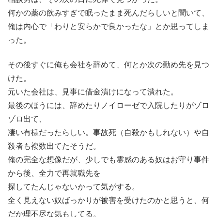
何かの薬の飲みすぎで眠ったまま死んだらしいと聞いて、
俺は内心で「わりと安らかで良かったな」とか思ってしま
った。
その後すぐに俺も会社を辞めて、何とか次の勤め先を見つ
けた。
元いた会社は、見事に借金漬けになって潰れた。
最後のほうには、辞めたりノイローゼで入院したりがゾロ
ゾロ出て、
凄い有様だったらしい。事故死（自殺かもしれない）や自
殺者も複数出てたそうだ。
俺の完全な想像だが、少しでも霊感のある奴はお守り事件
から後、全力で再就職先を
探してたんじゃないかって気がする。
全く見えない奴ばっかりが被害を受けたのかと思うと、何
だか理不尽な気もしてる。