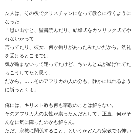
友人は、その後でクリスチャンになって教会に行くように
なった。
「思い出すと、聖書読んだり、結婚式をカソリック式でや
れないかって
言ってたり、彼女、何か拘りがあったみたいだから。洗礼
を受けるとこまでは
気が進まないって迷ってたけど、ちゃんと式が挙げれてた
らこうしてたと思う。
だから。……そのアフリカの人の分も、静かに眠れるよう
に祈っとくよ」
俺には、キリスト教も何も宗教のことは解らない。
そのアフリカ人の女性が祟ったんだとして、正直、何がそ
んなに気に障ったのかも解らん。
ただ、宗教に関係すること、というかどんな宗教でも怖い