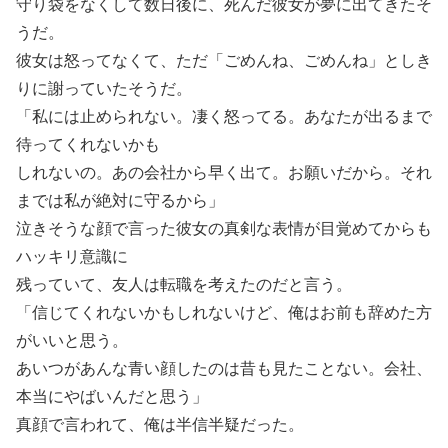
守り袋をなくして数日後に、死んだ彼女が夢に出てきたそ
うだ。
彼女は怒ってなくて、ただ「ごめんね、ごめんね」としき
りに謝っていたそうだ。
「私には止められない。凄く怒ってる。あなたが出るまで
待ってくれないかも
しれないの。あの会社から早く出て。お願いだから。それ
までは私が絶対に守るから」
泣きそうな顔で言った彼女の真剣な表情が目覚めてからも
ハッキリ意識に
残っていて、友人は転職を考えたのだと言う。
「信じてくれないかもしれないけど、俺はお前も辞めた方
がいいと思う。
あいつがあんな青い顔したのは昔も見たことない。会社、
本当にやばいんだと思う」
真顔で言われて、俺は半信半疑だった。