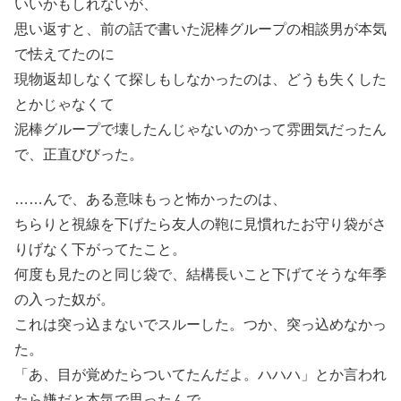
いいかもしれないが、
思い返すと、前の話で書いた泥棒グループの相談男が本気
で怯えてたのに
現物返却しなくて探しもしなかったのは、どうも失くした
とかじゃなくて
泥棒グループで壊したんじゃないのかって雰囲気だったん
で、正直びびった。
……んで、ある意味もっと怖かったのは、
ちらりと視線を下げたら友人の鞄に見慣れたお守り袋がさ
りげなく下がってたこと。
何度も見たのと同じ袋で、結構長いこと下げてそうな年季
の入った奴が。
これは突っ込まないでスルーした。つか、突っ込めなかっ
た。
「あ、目が覚めたらついてたんだよ。ハハハ」とか言われ
たら嫌だと本気で思ったんで。