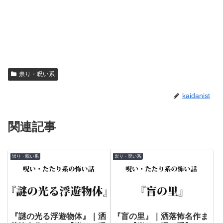
祟り・呪い系
kaidanist
関連記事
祟り・呪い系
祟り・呪い系
『謎の光る浮遊物体』｜洒
『盲の里』｜洒落怖名作ま