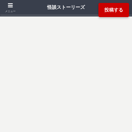
「死ぬ程洒落にならない怖い話」「本当にあった怖い話」「都市伝説」などか
怪談ストーリーズ
投稿する
ら厳選した怖い話を読み易く掲載しています。
メニュー
検索