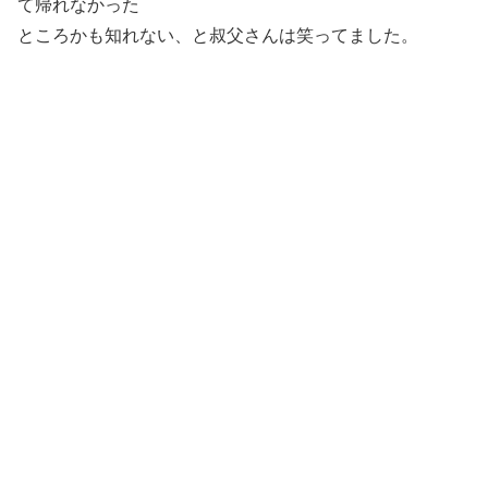
て帰れなかった
ところかも知れない、と叔父さんは笑ってました。