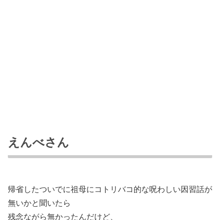
えんべさん
帰省したついでに祖母にコトリバコ的な呪わしい因習話が
無いかと聞いたら
残念ながら無かったんだけど、