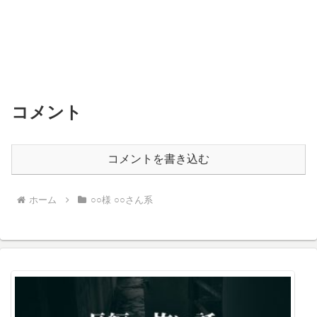
コメント
コメントを書き込む
ホーム
○○様 ○○さん系