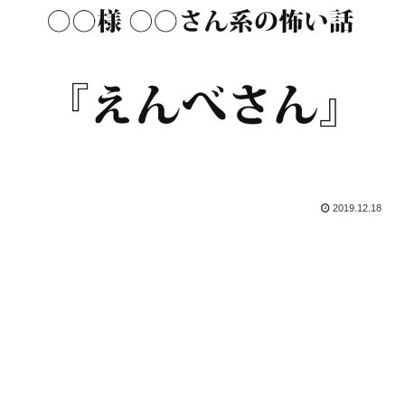
2019.12.18