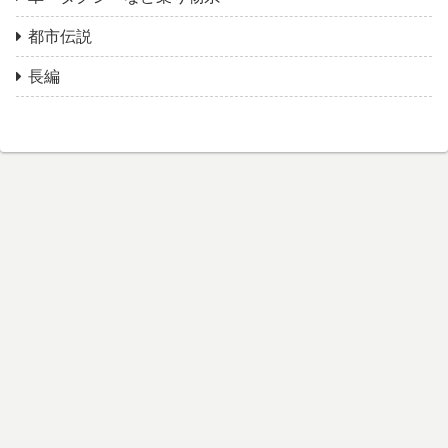
都市伝説
長編