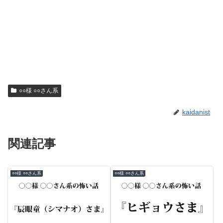
○○様 ○○さん系
kaidanist
関連記事
○○様 ○○さん系
○○様 ○○さん系