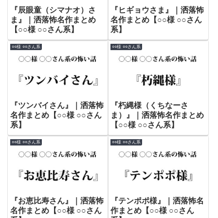
『辰眼童（シマナオ）さ
『ヒギョウさま』｜洒落怖
ま』｜洒落怖名作まとめ
名作まとめ【○○様 ○○さん
【○○様 ○○さん系】
系】
○○様 ○○さん系
○○様 ○○さん系
『ツンバイさん』｜洒落怖
『朽縄様（くちなーさ
名作まとめ【○○様 ○○さん
ま）』｜洒落怖名作まとめ
系】
【○○様 ○○さん系】
○○様 ○○さん系
○○様 ○○さん系
『お恵比寿さん』｜洒落怖
『テンポポ様』｜洒落怖名
名作まとめ【○○様 ○○さん
作まとめ【○○様 ○○さん