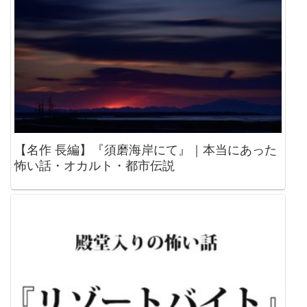
【名作 長編】『須磨海岸にて』｜本当にあった
怖い話・オカルト・都市伝説