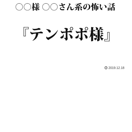
2019.12.18