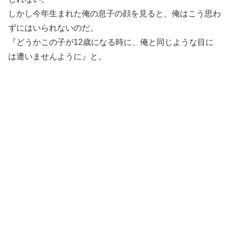
しかし今年生まれた俺の息子の顔を見ると、俺はこう思わ
ずにはいられないのだ。
『どうかこの子が12歳になる時に、俺と同じような目に
は遭いませんように』と。