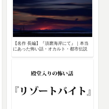
【名作 長編】『須磨海岸にて』｜本当
にあった怖い話・オカルト・都市伝説