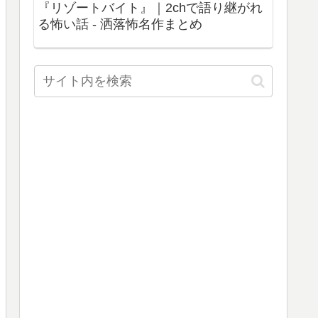
『リゾートバイト』｜2chで語り継がれ
る怖い話 - 洒落怖名作まとめ