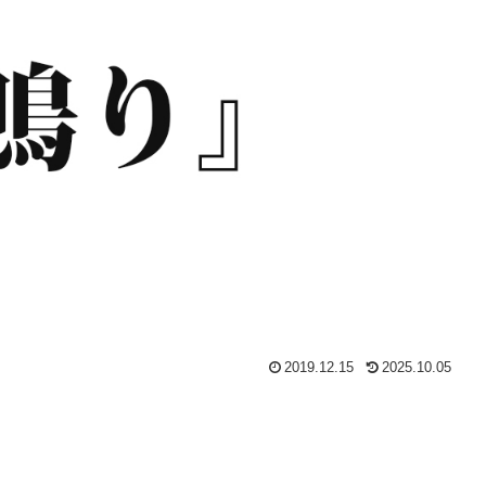
2019.12.15
2025.10.05