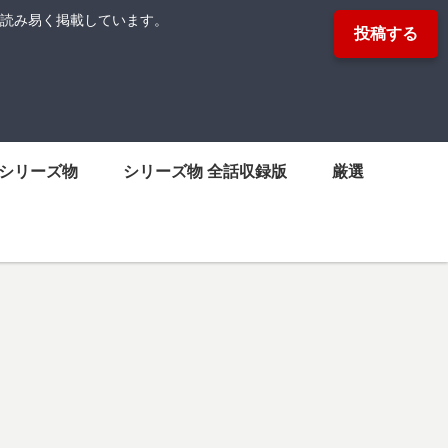
読み易く掲載しています。
投稿する
シリーズ物
シリーズ物 全話収録版
厳選