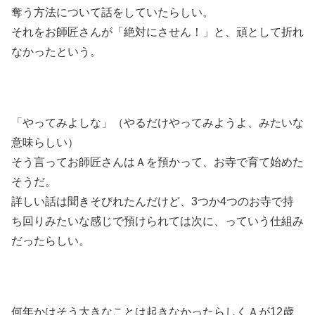
奪う方法について話をしていたらしい。
それをお師匠さんが「絶対にさせん！」と、頑として折れ
なかったという。
「やってみよしな」（やるだけやってみようよ、みたいな
意味らしい）
そう言ってお師匠さんはＡを預かって、お寺で育て始めた
そうだ。
詳しい話は聞きそびれたんだけど、3つか4つのお寺で持
ち回りみたいな感じで預けられては次に、っていう仕組み
だったらしい。
何年かはそう大きなことは起きなかったらしくＡが12歳