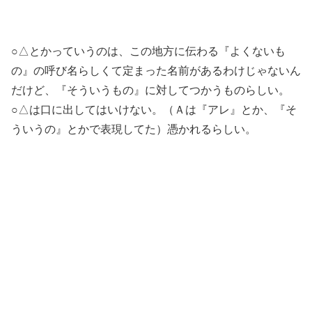
○△とかっていうのは、この地方に伝わる『よくないも
の』の呼び名らしくて定まった名前があるわけじゃないん
だけど、『そういうもの』に対してつかうものらしい。
○△は口に出してはいけない。（Ａは『アレ』とか、『そ
ういうの』とかで表現してた）憑かれるらしい。