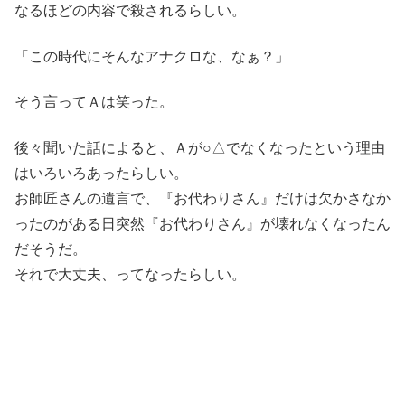
なるほどの内容で殺されるらしい。
「この時代にそんなアナクロな、なぁ？」
そう言ってＡは笑った。
後々聞いた話によると、Ａが○△でなくなったという理由
はいろいろあったらしい。
お師匠さんの遺言で、『お代わりさん』だけは欠かさなか
ったのがある日突然『お代わりさん』が壊れなくなったん
だそうだ。
それで大丈夫、ってなったらしい。