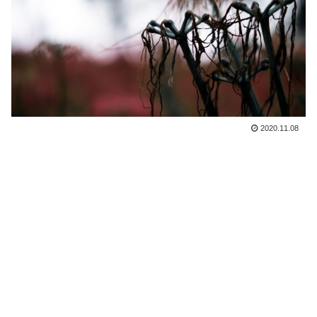
2020.11.08