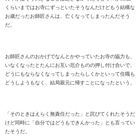
くらいまではお寺にずっといたそうなんだけどもう結構な
お歳だったお師匠さんは、亡くなってしまったんだそう
だ。
お師匠さんのおかげでなんとかやっていたお寺の協力も、
いなくなったとたんにお互い厄介ものの押し付け合いで、
どうにもならなくなってしまったらしくかといって住職も
どうしようもなく、結局親元に帰すことになったという。
「そのときはえらく無責任だった」と詫びてくれたそうだ
けど同時に「自分ではどうもできんかった」とも言ってい
たそうだ。