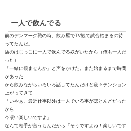
一人で飲んでる
前のデンマーク戦の時、飲み屋でTV観て試合始まるの待
ってたんだ。
店のはじっこに一人で飲んでる奴がいたから（俺も一人だ
った）
「一緒に観ませんか」と声をかけた。まだ始まるまで時間
があった
から飲みながらいろいろ話してたんだけど段々テンション
上がってきて
「いやぁ、最近仕事以外は一人でいる事がほとんどだった
から
今凄い楽しいですよ」
なんて相手が言うもんだから「そうですよね！楽しいです