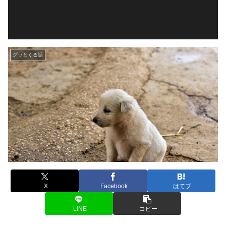
グッとくる話
X
Facebook
はてブ
LINE
コピー