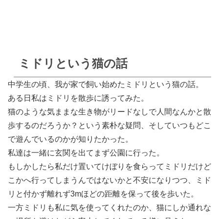
ミドリという猫の話
中学生の頃、我が家で飼い始めたミドリという猫の話。
ある日私はミドリを散歩に誘ってみた。
猫のような気ままな生き物がリードなしで人間なんかと散
歩するのだろうか？という素朴な疑問、そしていつもどこ
で遊んでいるのかが知りたかった。
私達は一緒に玄関を出てまず公園に行った。
もしかしたら私だけ置いてけぼりを食らってミドリだけど
こかへ行ってしまうんではないかと不安になりつつ、ミド
リと付かず離れず3mほどの距離を保って後を歩いた。
一方ミドリも私に気を使ってくれたのか、猫にしか通れな