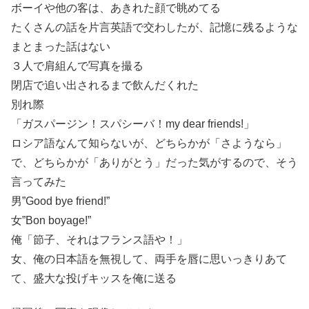
ボーイや他の客は、あきれた顔で眺めてる
たくさんの話を片言英語で交わしたが、記憶に残るような
まとまった話はない
３人で肩組んで写真を撮る
閉店で追い出されるまで飲んだくれた
別れ際
「ガスパージン！スパシーバ！my dear friends!」
ロシア語なんて知らないが、どちらかが「さようなら」
で、どちらかが「ありがとう」だった気がするので、そう
言ってみた
男”Good bye friend!”
女”Bon boyage!”
俺「節子、それはフランス語や！」
女、俺の日本語を無視して、両手を唇に思いっきりあて
て、盛大な投げキッスを俺に送る