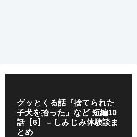
グッとくる話『捨てられた
子犬を拾った』など 短編10
話【6】 – しみじみ体験談ま
とめ