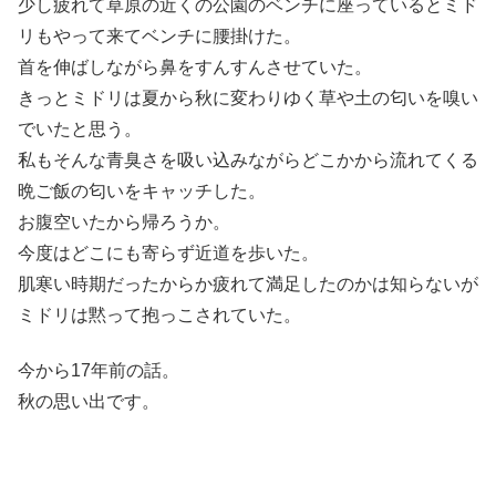
少し疲れて草原の近くの公園のベンチに座っているとミド
リもやって来てベンチに腰掛けた。
首を伸ばしながら鼻をすんすんさせていた。
きっとミドリは夏から秋に変わりゆく草や土の匂いを嗅い
でいたと思う。
私もそんな青臭さを吸い込みながらどこかから流れてくる
晩ご飯の匂いをキャッチした。
お腹空いたから帰ろうか。
今度はどこにも寄らず近道を歩いた。
肌寒い時期だったからか疲れて満足したのかは知らないが
ミドリは黙って抱っこされていた。
今から17年前の話。
秋の思い出です。