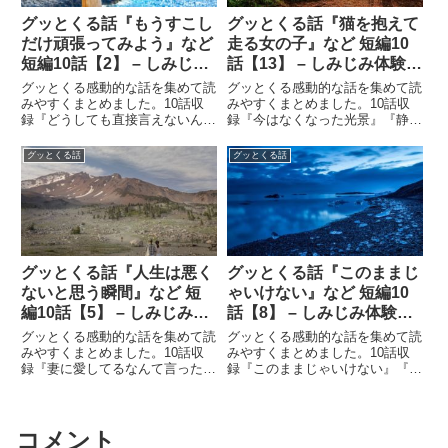
た』
グッとくる話『もうすこし
グッとくる話『猫を抱えて
だけ頑張ってみよう』など
走る女の子』など 短編10
短編10話【2】 – しみじみ
話【13】 – しみじみ体験談
体験談まとめ
まとめ
グッとくる感動的な話を集めて読
グッとくる感動的な話を集めて読
みやすくまとめました。10話収
みやすくまとめました。10話収
録『どうしても直接言えないんだ
録『今はなくなった光景』『静か
けど』『正直に言いたかったけ
な会場に』『猫を抱えて走る女の
ど』『大事な家族』『本気のビン
子』『窓の外に見たもの』『荷物
グッとくる話
グッとくる話
タ』『勉強しろ』『嫁の飯が旨
を持たない人』『猫の最期』『株
い』『もうすこしだけ頑張ってみ
式市場とは』『おもてなし』『夜
よう』『制服の違う女子高生の会
中、寒いのに』『本当に大切な
話』『嫁が夜勤で寂しい』『離れ
事』
ると寂しい家族』
グッとくる話『人生は悪く
グッとくる話『このままじ
ないと思う瞬間』など 短
ゃいけない』など 短編10
編10話【5】 – しみじみ体
話【8】 – しみじみ体験談
験談まとめ
まとめ
グッとくる感動的な話を集めて読
グッとくる感動的な話を集めて読
みやすくまとめました。10話収
みやすくまとめました。10話収
録『妻に愛してるなんて言ったこ
録『このままじゃいけない』『た
とがない』『もう一つのお仕事』
すけて』『結婚してよかったな
『人生は悪くないと思う瞬間』
ぁ』『ちょっと変な体育教師』
『誰かがやらなきゃいけない仕
『妊娠中にカバンをひったくられ
事』『父の靴を磨く』『父親を待
た』『お地蔵さん』『野心家だっ
コメント