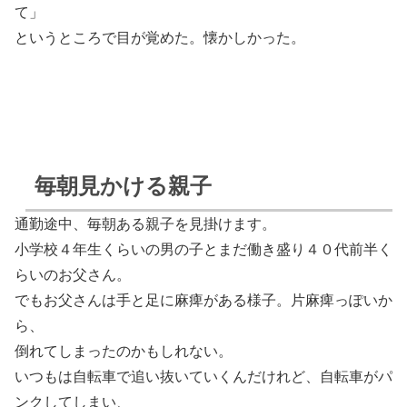
て」
というところで目が覚めた。懐かしかった。
毎朝見かける親子
通勤途中、毎朝ある親子を見掛けます。
小学校４年生くらいの男の子とまだ働き盛り４０代前半く
らいのお父さん。
でもお父さんは手と足に麻痺がある様子。片麻痺っぽいか
ら、
倒れてしまったのかもしれない。
いつもは自転車で追い抜いていくんだけれど、自転車がパ
ンクしてしまい、