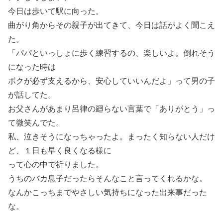
今日は歩いて駅に向った。
曲がり角からその親子が出てきて、今日は話がよく聞こえ
た。
「パパといっしょに歩く練習するの、楽しいよ。倒れそう
になった時は
ボクが必ず支えるから、安心していいんだよ」って男の子
が話してた。
お父さんがあまり呂律の廻らない言葉で「ありがとう」っ
て微笑んでた。
私、泣きそうになっちゃったよ。まったく知らない人だけ
ど、１日も早く良くなる様に
って心の中で祈りました。
うちのバカ息子だったらそんなこと言ってくれるかな。
なんかこっちまでやさしい気持ちになった出来事だった
な。