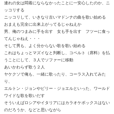
連れの女は悶着にならなかったことに一安心したのか、ニ
ッコリする
ニッコリして、いきなり古いマドンナの曲を歌い始める
おまえも完全に出来上がってるじゃねえか
男、俺のつまみに手を出す 女も手を出す フツーに食っ
てんじゃねえ・・・
そして男も、よく分からない歌を歌い始める
これはちょっとマズイなと判断し、コペルト（席料）を払
うことにして、３人でソファーに移動
あいかわらず歌う２人
ヤケクソで俺も、一緒に歌ったり、コーラス入れてみた
り、
エルトン・ジョンやビリー・ジョエルといった、ワールド
ワイドな歌を歌いだす
そういえばロシアやイタリアにはカラオケボックスはない
のだろうか、などと思いながら