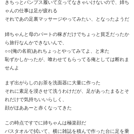
きちっとパンプス履いて立ってなきゃいけないので、姉ち
ゃんの仕事は足が疲れる
それであの足裏マッサージやってみたい、となったようだ
姉ちゃんと母のパートの稼ぎだけでちょっと貧乏だったか
ら旅行なんかできないんで、
○○(俺の名前)あれちょっとやってみてよ、と来た
恥ずかしかったが、喰わせてもらってる俺としては断れま
せんよ
まず出がらしのお茶を洗面器に大量に作った
それに素足を浸させて洗うわけだが、足があったまるとそ
れだけで気持ちいいらしく、
顔がほああーと赤くなってきた
この時点ですでに姉ちゃんは極楽顔だ
バスタオルで拭いて、横に雑誌を積んで作った台に足を乗