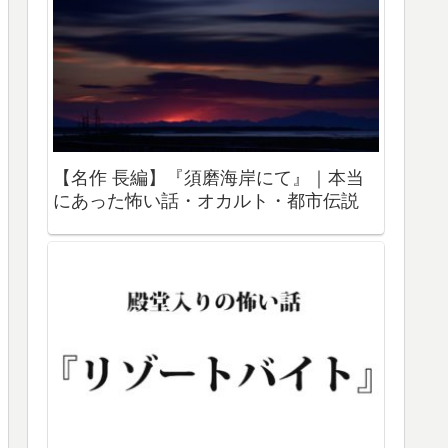
【名作 長編】『須磨海岸にて』｜本当
にあった怖い話・オカルト・都市伝説