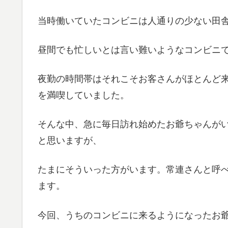
当時働いていたコンビニは人通りの少ない田
昼間でも忙しいとは言い難いようなコンビニ
夜勤の時間帯はそれこそお客さんがほとんど
を満喫していました。
そんな中、急に毎日訪れ始めたお爺ちゃんが
と思いますが、
たまにそういった方がいます。常連さんと呼
ます。
今回、うちのコンビニに来るようになったお