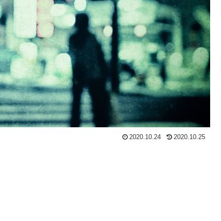
2020.10.24
2020.10.25