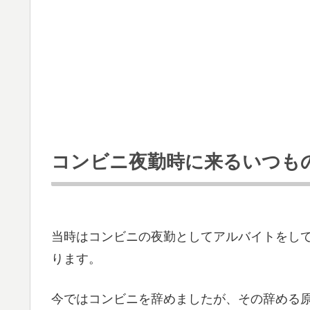
コンビニ夜勤時に来るいつも
当時はコンビニの夜勤としてアルバイトをし
ります。
今ではコンビニを辞めましたが、その辞める