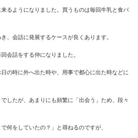
に来るようになりました。買うものは毎回牛乳と食パ
わき、会話に発展するケースが良くあります。
毎回会話をする仲になりました。
休日の時に外へ出た時や、用事で都心に出た時などに
りでしたが、あまりにも頻繁に「出会う」ため、段々
こで何をしていたの？」と尋ねるのですが、