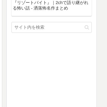
『リゾートバイト』｜2chで語り継がれ
る怖い話 - 洒落怖名作まとめ