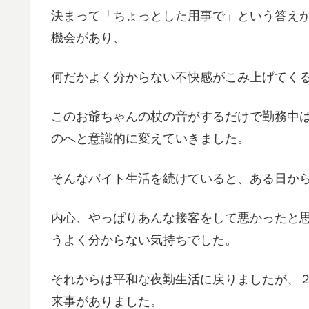
決まって「ちょっとした用事で」という答え
機会があり、
何だかよく分からない不快感がこみ上げてく
このお爺ちゃんの杖の音がするだけで勤務中
のへと意識的に変えていきました。
そんなバイト生活を続けていると、ある日か
内心、やっぱりあんな接客をして悪かったと
うよく分からない気持ちでした。
それからは平和な夜勤生活に戻りましたが、
来事がありました。