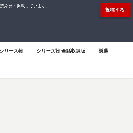
読み易く掲載しています。
投稿する
シリーズ物
シリーズ物 全話収録版
厳選