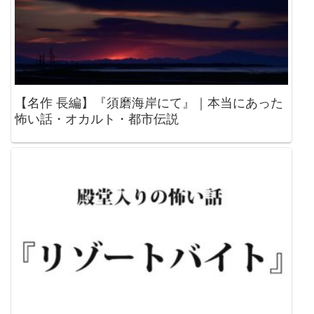
【名作 長編】『須磨海岸にて』｜本当にあった
怖い話・オカルト・都市伝説