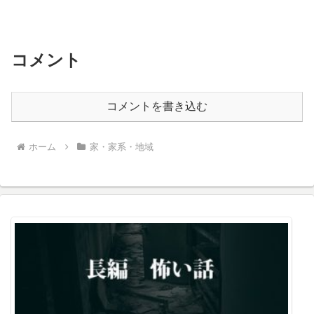
コメント
コメントを書き込む
ホーム
家・家系・地域