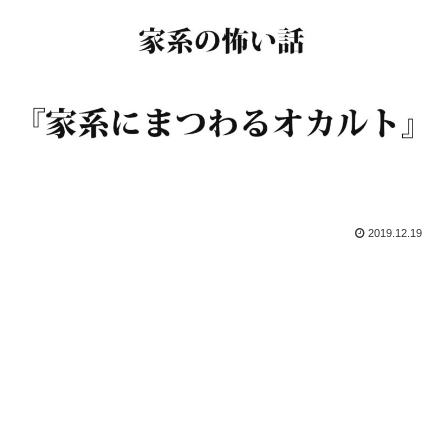
2019.12.19