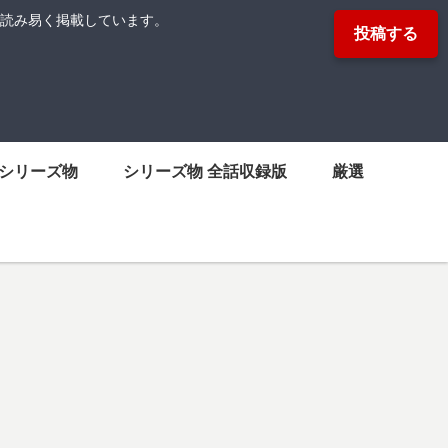
読み易く掲載しています。
投稿する
シリーズ物
シリーズ物 全話収録版
厳選