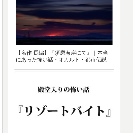
【名作 長編】『須磨海岸にて』｜本当
にあった怖い話・オカルト・都市伝説