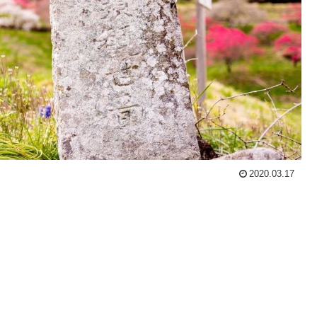
2020.03.17