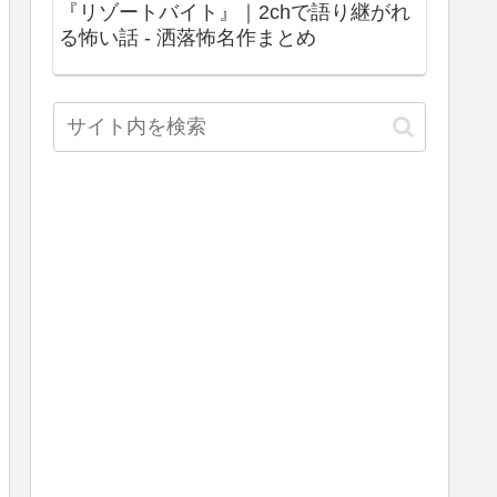
『リゾートバイト』｜2chで語り継がれ
る怖い話 - 洒落怖名作まとめ