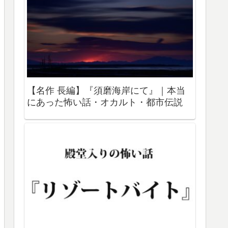
【名作 長編】『須磨海岸にて』｜本当
にあった怖い話・オカルト・都市伝説