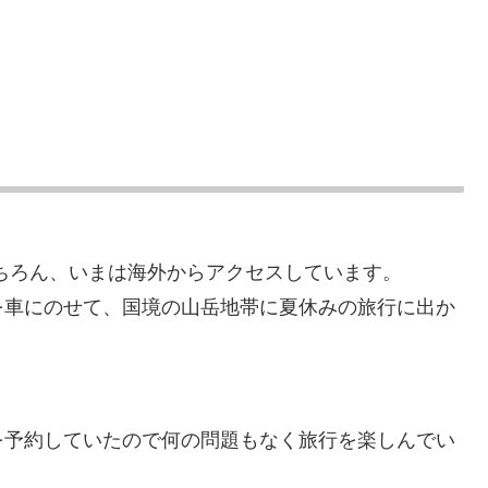
ちろん、いまは海外からアクセスしています。
を車にのせて、国境の山岳地帯に夏休みの旅行に出か
を予約していたので何の問題もなく旅行を楽しんでい