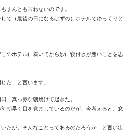
ともすんとも言わないのです。
をして（最後の日になるはずの）ホテルでゆっくりと
。
ばこのホテルに着いてから妙に寝付きが悪いことを思
同じだ、と言います。
初日、真っ赤な朝焼けで起きた。
い毎朝早く目を覚ましているのだが、今考えると、窓
ていたが、そんなことってあるのだろうか…と言い出