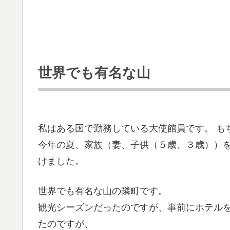
世界でも有名な山
私はある国で勤務している大使館員です。 も
今年の夏、家族（妻、子供（５歳、３歳））
けました。
世界でも有名な山の隣町です。
観光シーズンだったのですが、事前にホテル
たのですが、