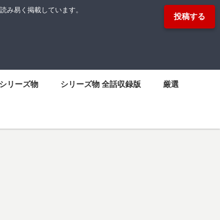
読み易く掲載しています。
投稿する
シリーズ物
シリーズ物 全話収録版
厳選