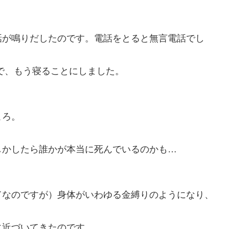
話が鳴りだしたのです。電話をとると無言電話でし
で、もう寝ることにしました。
ころ。
しかしたら誰かが本当に死んでいるのかも…
てなのですが）身体がいわゆる金縛りのようになり、
に近づいてきたのです。