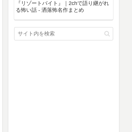
『リゾートバイト』｜2chで語り継がれ
る怖い話 - 洒落怖名作まとめ