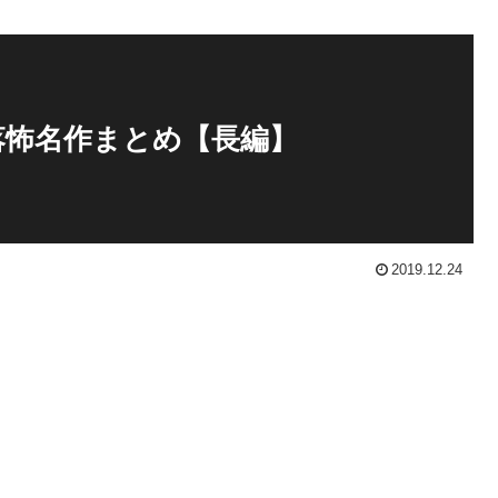
落怖名作まとめ【長編】
2019.12.24