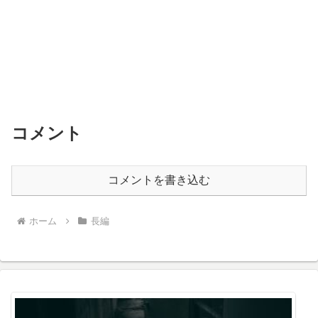
コメント
コメントを書き込む
ホーム
長編