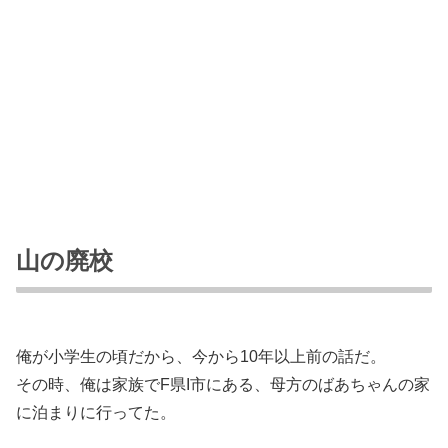
山の廃校
俺が小学生の頃だから、今から10年以上前の話だ。
その時、俺は家族でF県I市にある、母方のばあちゃんの家
に泊まりに行ってた。