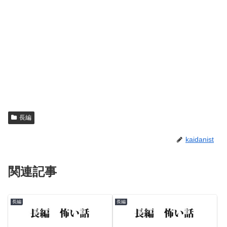
長編
kaidanist
関連記事
長編
長編