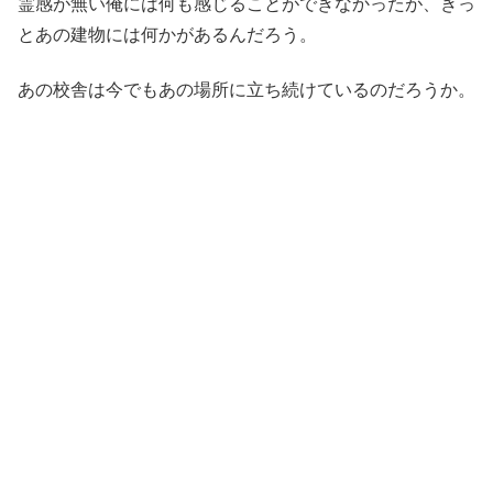
霊感が無い俺には何も感じることができなかったが、きっ
とあの建物には何かがあるんだろう。
あの校舎は今でもあの場所に立ち続けているのだろうか。