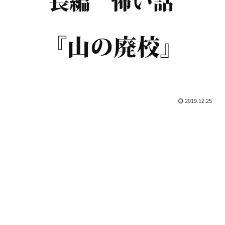
2019.12.25