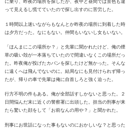
に乗り、昨夜の場所を探したが、夜中と昼間では景色も違
って見えるし慌てていたので探し出すのに苦労した。
１時間以上迷いながらもなんとか昨夜の場所に到着した時
は夕方だった。なにもない。仲間もいないし女もいない。
「ほんまにこの場所か？」と先輩に聞かれたけど、俺の煙
草の吸い殻が一本落ちていたので間違いなくこの場所だっ
た。昨夜俺が投げたカバンを探したけど無かった。そんな
に遠くへは飛んでないのに。結局なにも見付けられず帰っ
たが、帰りの車で先輩は俺に自首しろと強く迫った。
行方不明の件もある。俺が全部話すしかないと思った。２
日間悩んだ末に近くの警察署に出頭した。担当の刑事が来
たら驚いた顔をして「お前なんの用や？」と聞かれた。
刑事にお世話になった事もないのにおかしいな？と思った