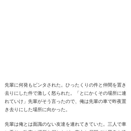
先輩に何発もビンタされた。ひったくりの件と仲間を置き
去りにした件で激しく怒られた。「とにかくその場所に連
れていけ」先輩がそう言ったので、俺は先輩の車で昨夜置
き去りにした場所に向かった。
先輩は俺とは面識のない友達を連れてきていた。三人で車