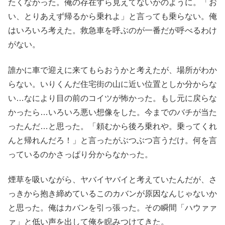
たくなかった。俺の存在すら見えてないかのように。「お
い、とりあえず帰るから乗れよ」と言っても乗らない。俺
はいろいろ考えた。救急車を呼ぶのが一番だが呼べるわけ
がない。
誰かに車で迎えに来てもらおうかと考えたが、場所がわか
らない。いりくんだ住宅街の山に近い位置としか分からな
い…なにより目の前のコイツが怖かった。もし元に戻らな
かったら…いろいろ悪い想像をした。今までのバチが当た
ったんだ…と思った。「頼むから後ろ乗れや。乗ってくれ
んと帰れんだろ！」と言ったがぶつぶつ言うだけ。何を言
っているのかさっぱり分からなかった。
煙草を吸いながら、ヤバイヤバイと考えていたんだが、さ
っきから抱き締めているこのカバンが原因なんじゃないか
と思った。俺はカバンを引っ張った。その瞬間「ハウァァ
ァ」と低い声を出して俺を睨みつけてきた。