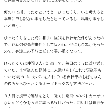
何の罪で捕まったかというと、ひったくり。いま考えると
本当に申し訳ない事をしたと思っているし、馬鹿な事をし
たと思う。
ひったくりをした時に相手に怪我を負わせた件があったの
で、連続強盗傷害事件として扱われ、他にも余罪があった
ので、弁護士の予想に反して罪が重くなった。
ひったくりは仲間３人と計画して、毎日のように繰り返し
ていた。まず盗んだ原付に二人乗りをし(これで窃盗罪も
ついた)前カゴにカバンを入れている自転車のおばちゃん
の後ろからひったくるオーソドックスな方法だった。
３人目は携帯で連絡をとり、近くに巡回中のパトカーがい
ないかどうかを入念に調べる役目だった。狙い目は銀行か