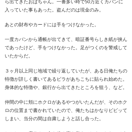
ら出てきたおばちゃん。一番多い時で50万近くカバンに
入っていた事もあった。盗んだのは現金のみ。
あとの財布やカードには手をつけなかった。
一度カバンから通帳が出てきて、暗証番号らしき紙が挟ん
であったけど、手をつけなかった。足がつくのを警戒して
いたからだ。
３ヶ月以上同じ地域で繰り返していたが、ある日俺たちの
特徴が詳しく書いてあるビラがあちこちに貼られ始めた。
身体的な特徴や、銀行から出てきたところを狙う、など。
仲間の中に頬にホクロがあるやつがいたんだが、そのホク
ロの位置まで書かれていたので、俺たちはかなりビビッて
しまい、当分の間は自粛しようと話し合った。