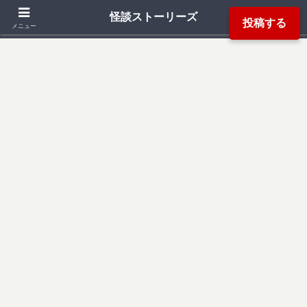
「死ぬ程洒落にならない怖い話」「本当にあった怖い話」「都市伝説」などか
怪談ストーリーズ
投稿する
ら厳選した怖い話を読み易く掲載しています。
メニュー
検索