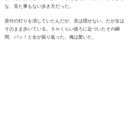
な、見た事もない歩き方だった。
原付の灯りを消していたんだが、音は隠せない。だが女は
そのまま歩いている。５ｍくらい後ろに近づいたその瞬
間、バッ！と女が振り返った。俺は驚いた。