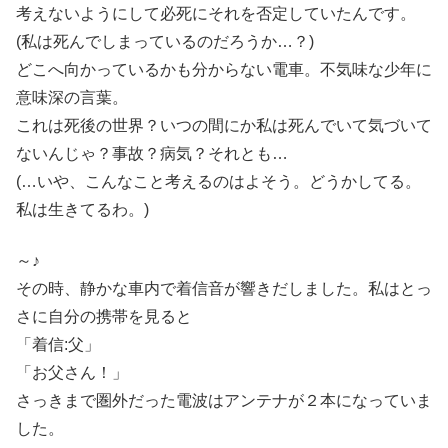
考えないようにして必死にそれを否定していたんです。
(私は死んでしまっているのだろうか…？)
どこへ向かっているかも分からない電車。不気味な少年に
意味深の言葉。
これは死後の世界？いつの間にか私は死んでいて気づいて
ないんじゃ？事故？病気？それとも…
(…いや、こんなこと考えるのはよそう。どうかしてる。
私は生きてるわ。)
～♪
その時、静かな車内で着信音が響きだしました。私はとっ
さに自分の携帯を見ると
「着信:父」
「お父さん！」
さっきまで圏外だった電波はアンテナが２本になっていま
した。