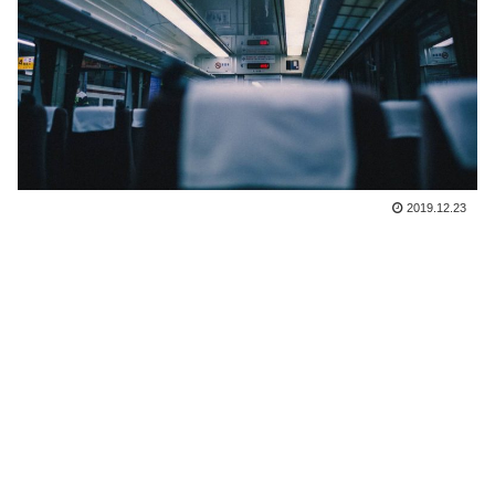
2019.12.23