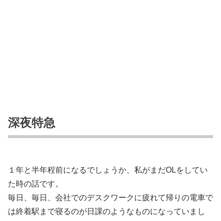
深夜特急
１年と半年程前になるでしょうか、私がまだOLをしてい
た時の話です。
毎日、毎日、会社でのデスクワークに疲れて帰りの電車で
は終着駅まで寝るのが日課のようなものになっていまし