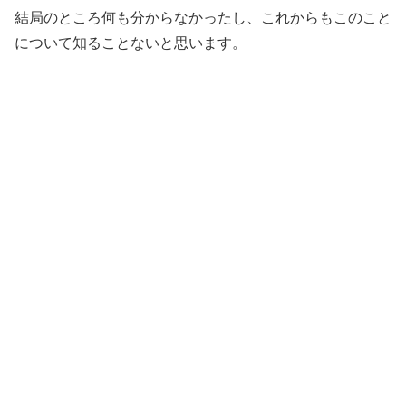
結局のところ何も分からなかったし、これからもこのこと
について知ることないと思います。