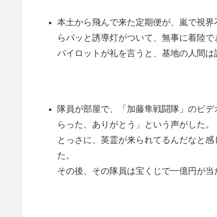
本土から飛んで来た定期便が、嵐で視界
らパッと誘導灯がついて、無事に着陸で
パイロットが礼を言うと、基地の人間は
隊員が部屋で、「加藤隼戦闘隊」のビデ
らった、ありがとう」という声がした。
とっさに、英霊が来られてるんだなと感
た。
その後、その隊員は宝くじで一億円が当