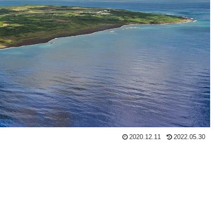
2020.12.11
2022.05.30