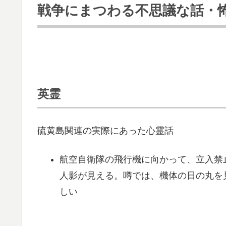
戦争にまつわる不思議な話・
英霊
硫黄島関連の実際にあった心霊話
航空自衛隊の飛行機に向かって、立入禁
人影が見える。噂では、機体の日の丸を
しい