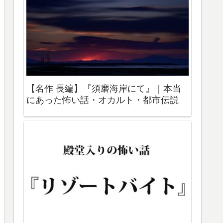
【名作 長編】『須磨海岸にて』｜本当
にあった怖い話・オカルト・都市伝説