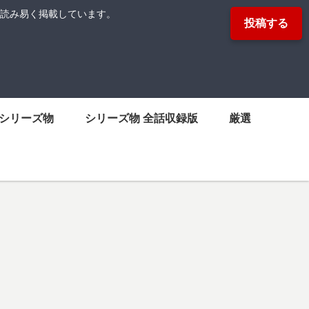
読み易く掲載しています。
投稿する
シリーズ物
シリーズ物 全話収録版
厳選