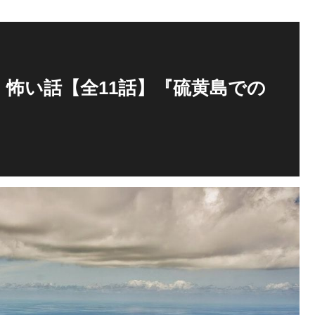
怖い話【全11話】『硫黄島での