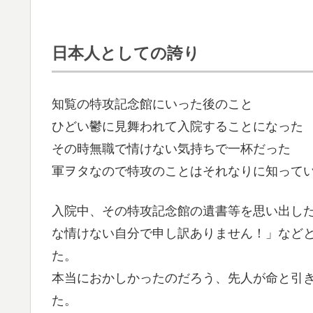
日本人としての誇り
知覧の特攻記念館にいった後のこと
ひどい鬱に見舞われて入院することになった
その時無職で情けない気持ちで一杯だった
軍ヲタなので特攻のことはそれなりに知って
入院中、その特攻記念館の遺書等を思い出したり
な情けない自分で申し訳ありません！」など
た。
本当におかしかったのだろう、先人が命と引
た。