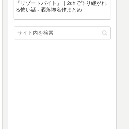
『リゾートバイト』｜2chで語り継がれ
る怖い話 - 洒落怖名作まとめ