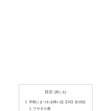
目次
学校にまつわる怖い話【10】全10話
ウサギ小屋