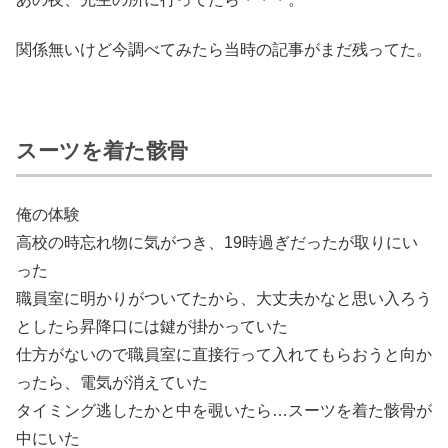
関係無いけど今調べてみたら当時の記事がまだ残ってた。
スーツを着た骸骨
俺の体験
高校の時忘れ物に気がつき、19時過ぎだったが取りにい
った
職員室に明かりがついてたから、大丈夫かなと思い入ろう
としたら昇降口には鍵が掛かっていた
仕方がないので職員室に直接行って入れてもらおうと向か
ったら、電気が消えていた
タイミング逃したかと中を覗いたら…スーツを着た骸骨が
中にいた