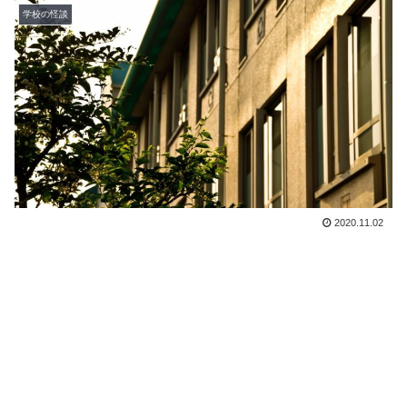
学校の怪談
2020.11.02