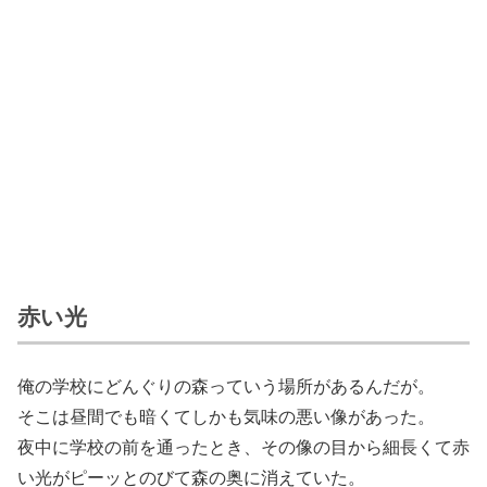
赤い光
俺の学校にどんぐりの森っていう場所があるんだが。
そこは昼間でも暗くてしかも気味の悪い像があった。
夜中に学校の前を通ったとき、その像の目から細長くて赤
い光がピーッとのびて森の奥に消えていた。