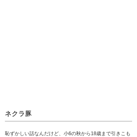
ネクラ豚
恥ずかしい話なんだけど、小6の秋から18歳まで引きこも