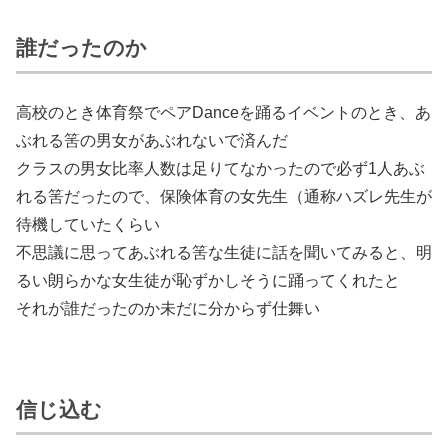
誰だったのか
高校のとき体育祭でペアDanceを踊るイベントのとき、あ
ぶれる筈の男女があぶれないで済んだ
クラスの男女比率人数は足りてなかったので必ず1人あぶ
れる筈だったので、保険体育の女先生（通称ハズレ先生が
待機していたくらい
不思議に思ってあぶれる筈な生徒に話を聞いてみると、明
るい朗らかな女生徒が恥ずかしそうに踊ってくれたと
それが誰だったのか未だに分からず仕舞い
信じ込む