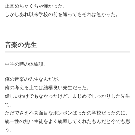
正直めちゃくちゃ怖かった。
しかしあれ以来学校の前を通ってもそれは無かった。
音楽の先生
中学の時の体験談。
俺の音楽の先生なんだが、
俺の考える上では結構良い先生だった。
優しいわけでもなかったけど、まじめでしっかりした先生
で、
ただでさえ不真面目なボンボンばっかの学校だったのに、
統一性の無い生徒をよく統率してくれたもんだと今でも思
う。