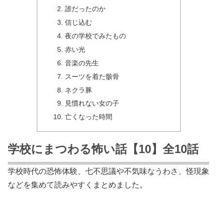
誰だったのか
信じ込む
夜の学校でみたもの
赤い光
音楽の先生
スーツを着た骸骨
ネクラ豚
見慣れない女の子
亡くなった時間
学校にまつわる怖い話【10】全10話
学校時代の恐怖体験、七不思議や不気味なうわさ、怪現象
などを集めて読みやすくまとめました。