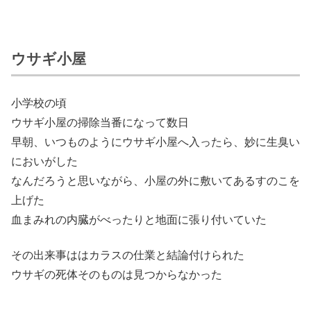
ウサギ小屋
小学校の頃
ウサギ小屋の掃除当番になって数日
早朝、いつものようにウサギ小屋へ入ったら、妙に生臭い
においがした
なんだろうと思いながら、小屋の外に敷いてあるすのこを
上げた
血まみれの内臓がべったりと地面に張り付いていた
その出来事ははカラスの仕業と結論付けられた
ウサギの死体そのものは見つからなかった