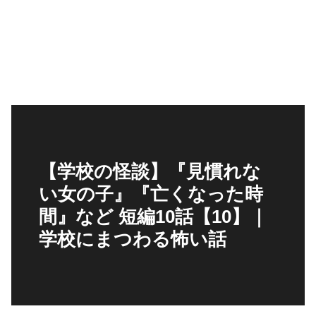
【学校の怪談】『見慣れな
い女の子』『亡くなった時
間』など 短編10話【10】｜
学校にまつわる怖い話