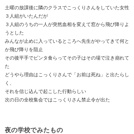
土曜の放課後に隣のクラスでこっくりさんをしていた女性
３人組がいたんだが
３人組のうちの一人が突然血相を変えて窓から飛び降りよ
うとした
みんなが止めに入っているところへ先生がやってきて何と
か飛び降りを阻止
その後平手でビンタ食らってその子はその場で泣き崩れて
た
どうやら理由はこっくりさんで「お前は死ね」と出たらし
く、
それを信じ込んで起こした行動らしい
次の日の全校集会ではこっくりさん禁止令が出た
夜の学校でみたもの