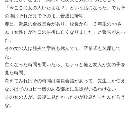
「今ここに女の人いたよな？」という話になった。でもそ
の場はそれだけでそのまま普通に帰宅
翌日、緊急の全校集会があり、校長から「３年生の○○さ
ん（女性）が昨日の午後に亡くなりました」と報告があっ
た。
その女の人は肺炎で学校も休んでて、卒業式も欠席して
た。
亡くなった時間を聞いたら、ちょうど俺と友人が女の子を
見た時間。
考えてみればその時間は職員会議があって、先生しか使え
ないはずのコピー機のある部屋に生徒がいるわけない
その女の人が、最後に見たかったのが校庭だったんだろう
な。