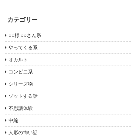
カテゴリー
○○様 ○○さん系
やってくる系
オカルト
コンビニ系
シリーズ物
ゾットする話
不思議体験
中編
人形の怖い話