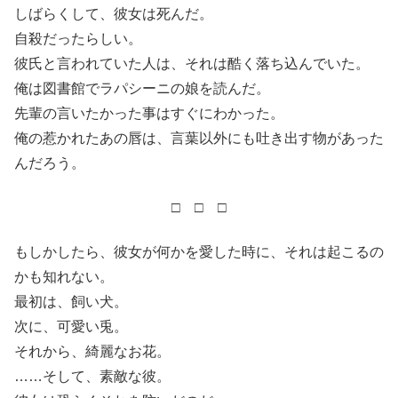
しばらくして、彼女は死んだ。
自殺だったらしい。
彼氏と言われていた人は、それは酷く落ち込んでいた。
俺は図書館でラパシーニの娘を読んだ。
先輩の言いたかった事はすぐにわかった。
俺の惹かれたあの唇は、言葉以外にも吐き出す物があった
んだろう。
□ □ □
もしかしたら、彼女が何かを愛した時に、それは起こるの
かも知れない。
最初は、飼い犬。
次に、可愛い兎。
それから、綺麗なお花。
……そして、素敵な彼。