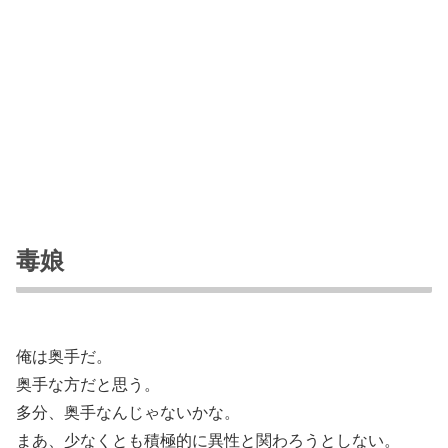
毒娘
俺は奥手だ。
奥手な方だと思う。
多分、奥手なんじゃないかな。
まあ、少なくとも積極的に異性と関わろうとしない。