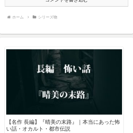
ホーム
シリーズ物
【名作 長編】『晴美の末路』｜本当にあった怖
い話・オカルト・都市伝説