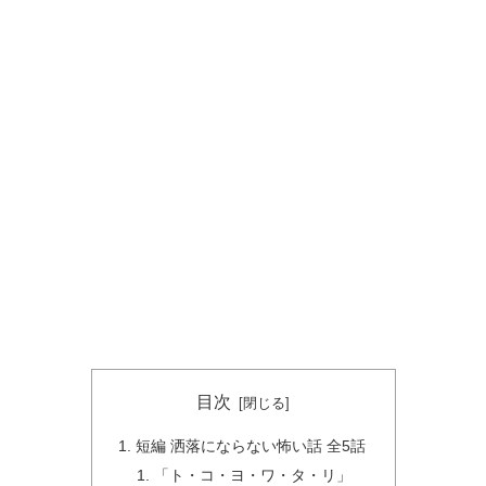
目次
短編 洒落にならない怖い話 全5話
「ト・コ・ヨ・ワ・タ・リ」