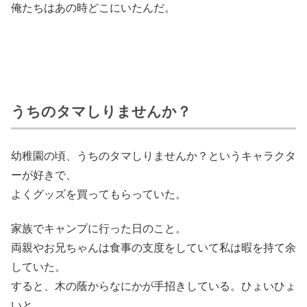
俺たちはあの時どこにいたんだ。
うちのタマしりませんか？
幼稚園の頃、うちのタマしりませんか？というキャラクタ
ーが好きで、
よくグッズを買ってもらっていた。
家族でキャンプに行った日のこと。
両親やお兄ちゃんは食事の支度をしていて私は暇を持て余
していた。
すると、木の蔭からなにかが手招きしている。ひょいひょ
いと。