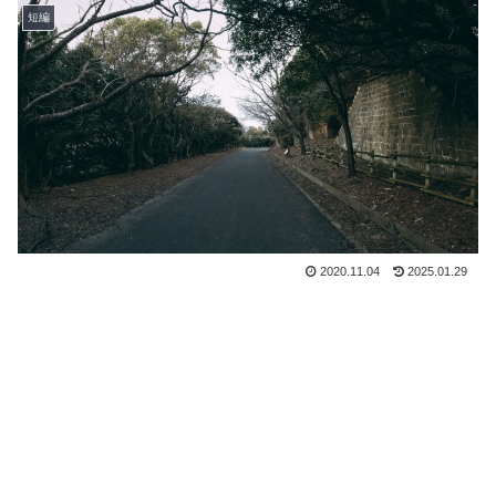
短編
2020.11.04
2025.01.29