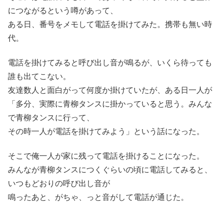
につながるという噂があって、
ある日、番号をメモして電話を掛けてみた。携帯も無い時
代。
電話を掛けてみると呼び出し音が鳴るが、いくら待っても
誰も出てこない。
友達数人と面白がって何度か掛けていたが、ある日一人が
「多分、実際に青柳タンスに掛かっていると思う。みんな
で青柳タンスに行って、
その時一人が電話を掛けてみよう」という話になった。
そこで俺一人が家に残って電話を掛けることになった。
みんなが青柳タンスにつくぐらいの頃に電話してみると、
いつもどおりの呼び出し音が
鳴ったあと、がちゃ、っと音がして電話が通じた。