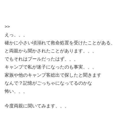
>>
えっ、、、
確かに小さい頃溺れて救命処置を受けたことがある、
と両親から聞かされたことがあります、、、
でもそれはプールだったはず、、、
キャンプで私が迷子になったのも事実、、、
家族や他のキャンプ客総出で探したと聞きます
なんで？記憶がごっちゃになってるのかな
怖い、、、
今度両親に聞いてみます、、、