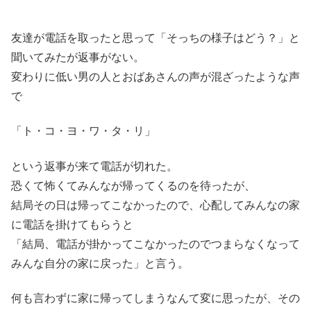
友達が電話を取ったと思って「そっちの様子はどう？」と
聞いてみたが返事がない。
変わりに低い男の人とおばあさんの声が混ざったような声
で
「ト・コ・ヨ・ワ・タ・リ」
という返事が来て電話が切れた。
恐くて怖くてみんなが帰ってくるのを待ったが、
結局その日は帰ってこなかったので、心配してみんなの家
に電話を掛けてもらうと
「結局、電話が掛かってこなかったのでつまらなくなって
みんな自分の家に戻った」と言う。
何も言わずに家に帰ってしまうなんて変に思ったが、その