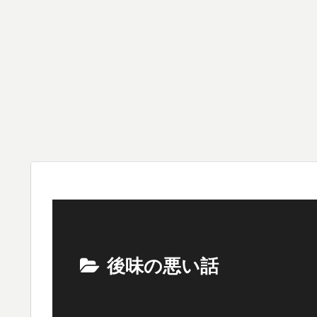
後味の悪い話