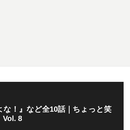
な！』など全10話｜ちょっと笑
l. 8