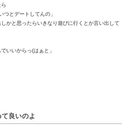
たら
いつとデートしてんの」
出しかと思ったらいきなり遊びに行くとか言い出して
でいいからっ(はぁと」
めて良いのよ