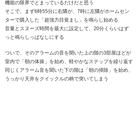
機能の限界でとまっているだけだと思う
そこで、まず6時55分に右隣が、7時に左隣がホームセン
ターで購入した「超強力目覚まし」を鳴らし始める
音量とスヌーズ時間を最大に設定して、20分くらいはず
っと鳴らしっぱなしにする
ついで、そのアラームの音を聞いた上の階の3部屋ほどが
室内で「朝の体操」を始め、軽やかなステップを繰り返す
同じくアラーム音を聞いた下の階は「朝の掃除」を始め、
うっかり天井をクイックルの柄で突いてしまう