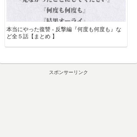
本当にやった復讐 - 反撃編『何度も何度も』な
ど全５話【まとめ 】
スポンサーリンク