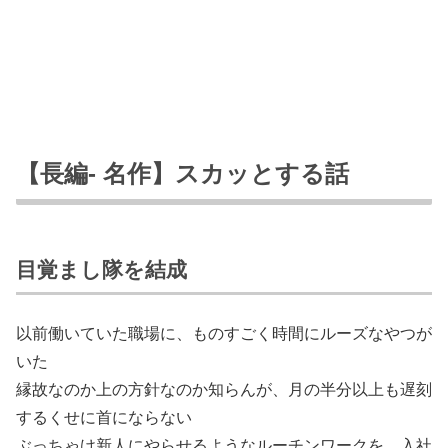
【長編- 名作】スカッとする話
目覚まし隊を結成
以前働いていた職場に、ものすごく時間にルーズなやつが
いた
縁故なのか上の方針なのか知らんが、月の半分以上も遅刻
するくせに首にならない
ぶっちゃけ新人にやらせるようなルーチンワークを、入社