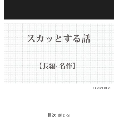
2021.01.20
目次