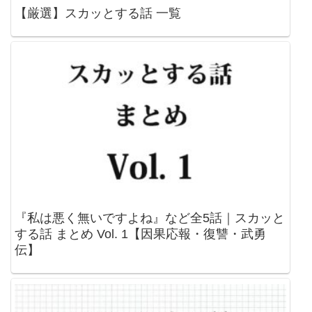
【厳選】スカッとする話 一覧
『私は悪く無いですよね』など全5話｜スカッと
する話 まとめ Vol. 1【因果応報・復讐・武勇
伝】