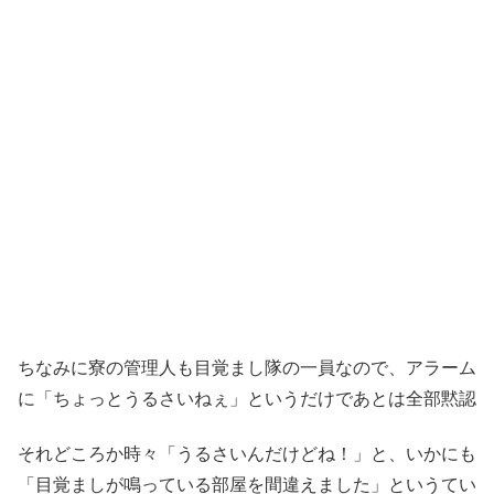
ちなみに寮の管理人も目覚まし隊の一員なので、アラーム
に「ちょっとうるさいねぇ」というだけであとは全部黙認
それどころか時々「うるさいんだけどね！」と、いかにも
「目覚ましが鳴っている部屋を間違えました」というてい