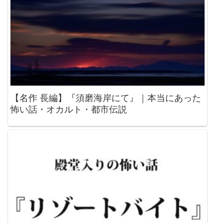
【名作 長編】『須磨海岸にて』｜本当にあった
怖い話・オカルト・都市伝説