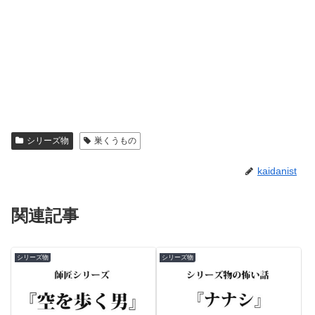
シリーズ物
巣くうもの
kaidanist
関連記事
シリーズ物
シリーズ物