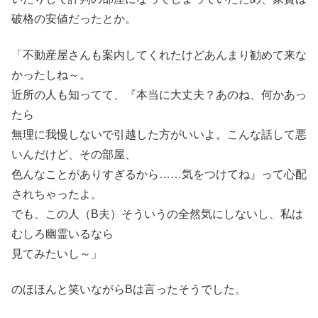
破格の安値だったとか。
「不動産屋さんも案内してくれたけどあんまり勧めて来な
かったしね～。
近所の人も知ってて、『本当に大丈夫？あのね、何かあっ
たら
無理に我慢しないで引越した方がいいよ。こんな話して悪
いんだけど、その部屋、
色んなことがありすぎるから……気をつけてね』って心配
されちゃったよ。
でも、この人（B夫）そういうの全然気にしないし、私は
むしろ幽霊いるなら
見てみたいし～」
のほほんと笑いながらBは言ったそうでした。