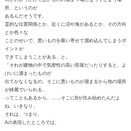
所、というのが
あるんだそうです。
霊的な位置関係とか、近くに沼や海があるとか、その方向
とか色々な
ことのせいで、悪いものを吸い寄せて溜め込んでしまうポ
イントが
できてしまうことがある、と。
「それが建物の中で気密性の高い部屋だったりすると、よ
けいに溜まったものが
出てかなくなるの。そこに悪いものが溜まるから他の場所
が綺麗でいられる、
ってこともあるから。……そこにBが住み始めたんだよ
ね、いきなり」
それは、つまり。
Aの表現したところでは、