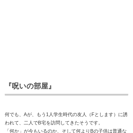
『呪いの部屋』
何でも、Aが、もう1人学生時代の友人（Fとします）に誘
われて、二人でB宅を訪問してきたそうです。
「何か」が今もいるのか、そして何よりBの子供は普通な