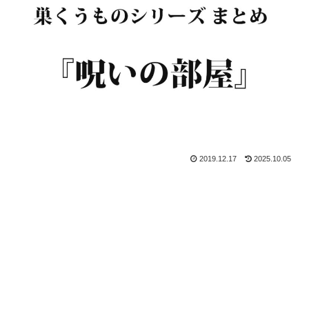
2019.12.17
2025.10.05