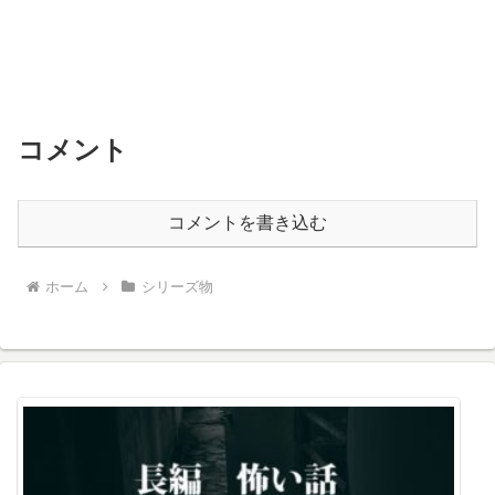
コメント
コメントを書き込む
ホーム
シリーズ物