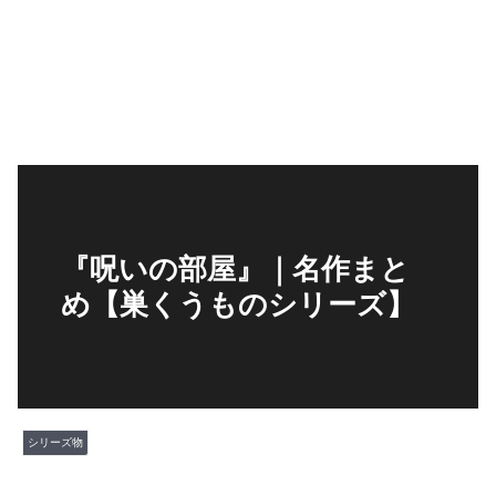
『呪いの部屋』｜名作まと
め【巣くうものシリーズ】
シリーズ物