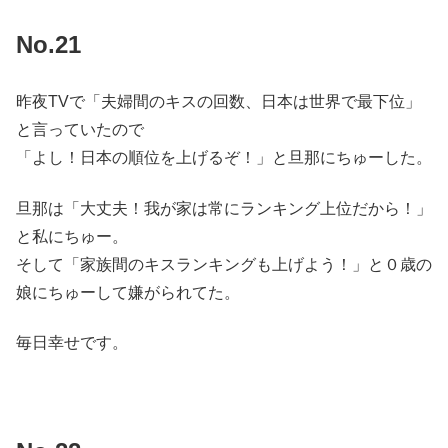
No.21
昨夜TVで「夫婦間のキスの回数、日本は世界で最下位」
と言っていたので
「よし！日本の順位を上げるぞ！」と旦那にちゅーした。
旦那は「大丈夫！我が家は常にランキング上位だから！」
と私にちゅー。
そして「家族間のキスランキングも上げよう！」と０歳の
娘にちゅーして嫌がられてた。
毎日幸せです。