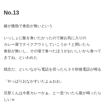
No.13
嫁が微熱で食欲が無いという
いっしょに飯を食いたかったので嫁お気に入りの
カレー屋でテイクアウトしていこうか？と聞いたら
食欲が無いし、その場で食べたほうがおいしいから食べて
きてね、といわれた
残念だ、といいながら電話を切ったら３０秒後電話が鳴る
「やっぱりおなかすいたよぉおお」
旦那くんは今夜カレーかぁ、と一息ついたら腹が鳴ったら
しいｗ