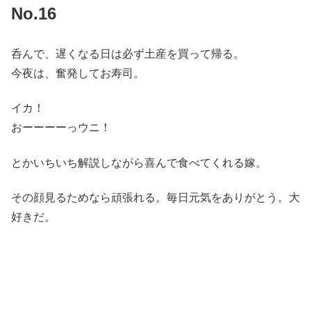
No.16
呑んで、遅くなる日は必ず土産を買って帰る。
今夜は、奮発してお寿司。
イカ！
おーーーーっウニ！
とかいちいち解説しながら喜んで食べてくれる嫁。
その顔見るためなら頑張れる。毎日元気をありがとう。大
好きだ。