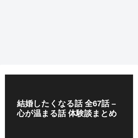
結婚したくなる話 全67話 –
心が温まる話 体験談まとめ