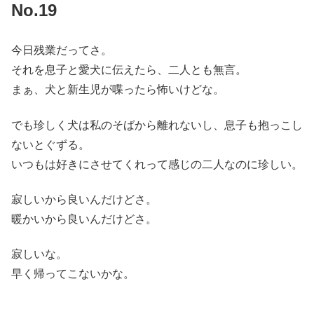
No.19
今日残業だってさ。
それを息子と愛犬に伝えたら、二人とも無言。
まぁ、犬と新生児が喋ったら怖いけどな。
でも珍しく犬は私のそばから離れないし、息子も抱っこし
ないとぐずる。
いつもは好きにさせてくれって感じの二人なのに珍しい。
寂しいから良いんだけどさ。
暖かいから良いんだけどさ。
寂しいな。
早く帰ってこないかな。