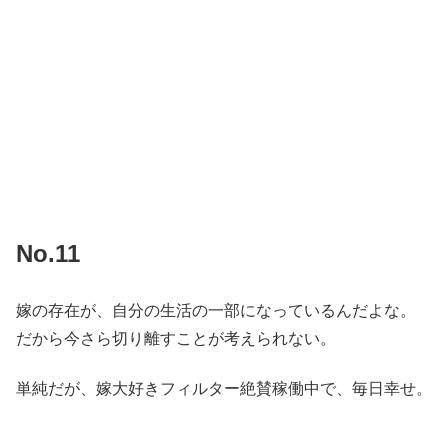
No.11
嫁の存在が、自分の生活の一部になっているんだよな。
だから今さら切り離すことが考えられない。
単純だが、嫁大好きフィルター絶賛稼働中で、毎日幸せ。