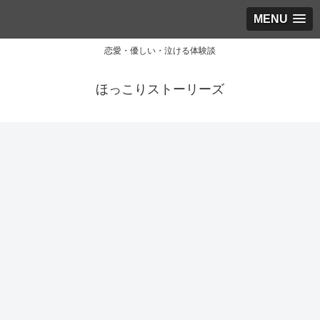
MENU
恋愛・優しい・泣ける体験談
ほっこりストーリーズ