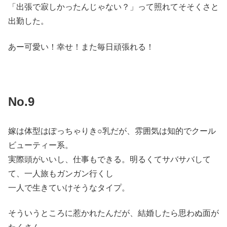
「出張で寂しかったんじゃない？」って照れてそそくさと
出勤した。
あー可愛い！幸せ！また毎日頑張れる！
No.9
嫁は体型はぽっちゃりき○乳だが、雰囲気は知的でクール
ビューティー系。
実際頭がいいし、仕事もできる。明るくてサバサバして
て、一人旅もガンガン行くし
一人で生きていけそうなタイプ。
そういうところに惹かれたんだが、結婚したら思わぬ面が