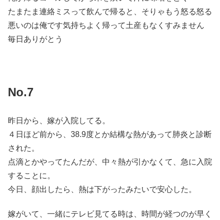
たまたま連絡ミスって飲んで帰ると、そりゃもう怒る怒る
悪いのは俺です気持ちよく帰って土産もなくすみません
毎日ありがとう
No.7
昨日から、嫁が入院してる。
４日ほど前から、38.9度とか結構な熱があって肺炎と診断
された。
点滴とかやってたんだが、中々熱が引かなくて、急に入院
することに。
今日、顔出したら、熱は下がったみたいで安心した。
嫁がいて、一緒にテレビ見てる時は、時間が経つのが早く