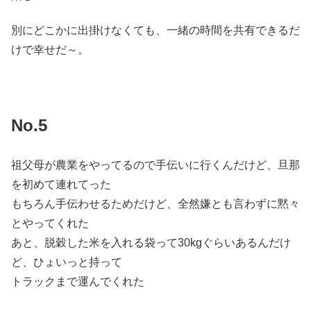
別にどこかに出掛けなくても、一緒の時間を共有できるだ
けで幸せだ～。
No.5
祖父母が農業をやってるので手伝いに行くんだけど、旦那
を初めて連れてった
もちろん手伝わせるためだけど、全然嫌とも言わずに黙々
とやってくれた
あと、脱穀した米を入れる袋って30kgぐらいあるんだけ
ど、ひょいっと持って
トラックまで運んでくれた