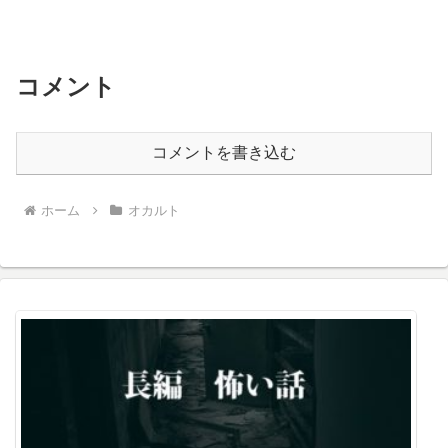
コメント
コメントを書き込む
ホーム
オカルト