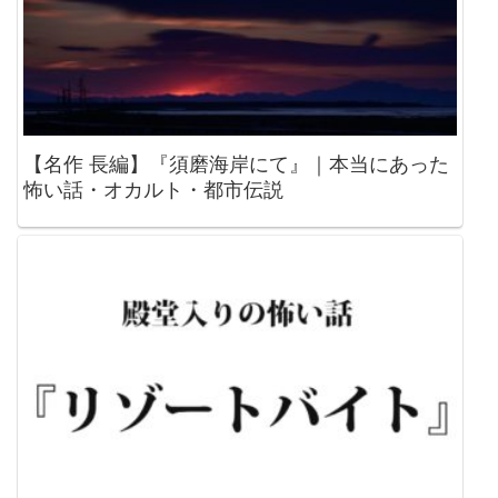
【名作 長編】『須磨海岸にて』｜本当にあった
怖い話・オカルト・都市伝説