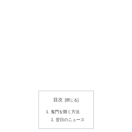
目次
鬼門を開く方法
翌日のニュース