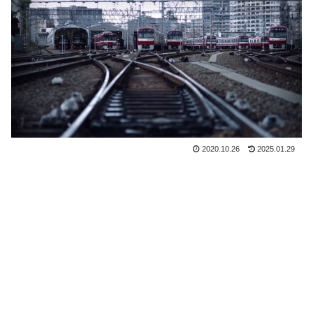
2020.10.26
2025.01.29