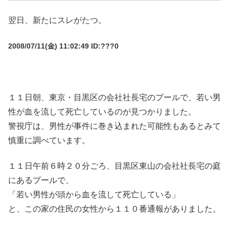
翌日、新たにスレがたつ。
2008/07/11(金) 11:02:49 ID:???0
１１日朝、東京・目黒区の会社社長宅のプールで、若い男
性が血を流して死亡しているのが見つかりました。
警視庁は、男性が事件に巻き込まれた可能性もあるとみて
慎重に調べています。
１１日午前６時２０分ごろ、目黒区東山の会社社長宅の庭
にあるプールで、
「若い男性が頭から血を流して死亡している」
と、この家の住民の女性から１１０番通報がありました。