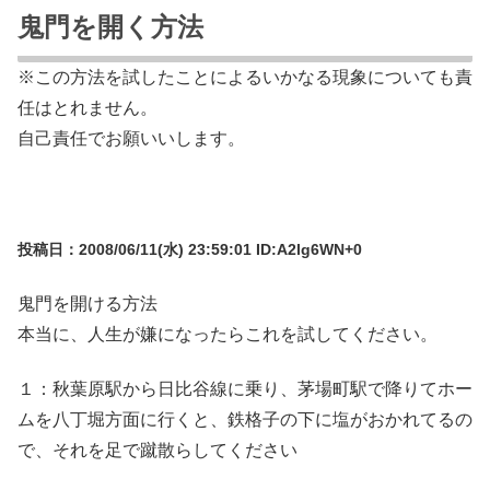
鬼門を開く方法
※この方法を試したことによるいかなる現象についても責
任はとれません。
自己責任でお願いいします。
投稿日：2008/06/11(水) 23:59:01 ID:A2lg6WN+0
鬼門を開ける方法
本当に、人生が嫌になったらこれを試してください。
１：秋葉原駅から日比谷線に乗り、茅場町駅で降りてホー
ムを八丁堀方面に行くと、鉄格子の下に塩がおかれてるの
で、それを足で蹴散らしてください