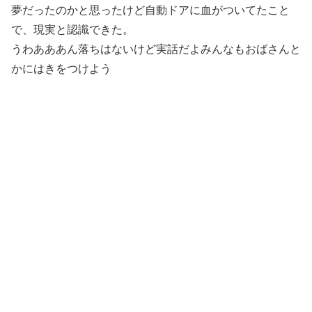
夢だったのかと思ったけど自動ドアに血がついてたこと
で、現実と認識できた。
うわあああん落ちはないけど実話だよみんなもおばさんと
かにはきをつけよう