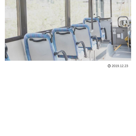
2019.12.23