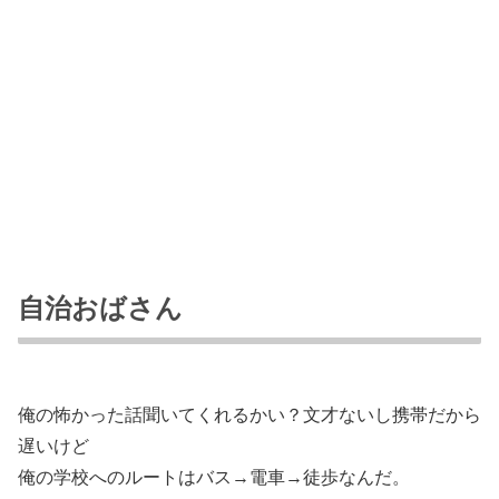
自治おばさん
俺の怖かった話聞いてくれるかい？文才ないし携帯だから
遅いけど
俺の学校へのルートはバス→電車→徒歩なんだ。