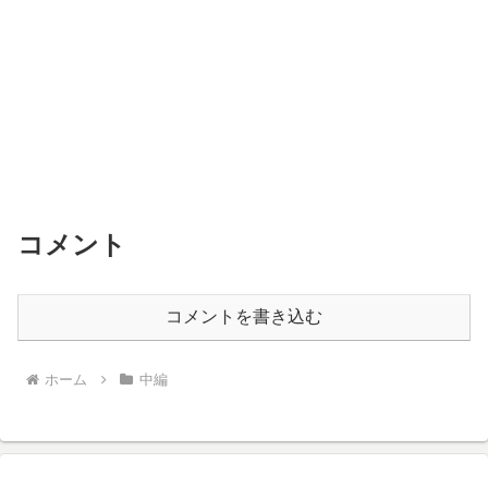
コメント
コメントを書き込む
ホーム
中編