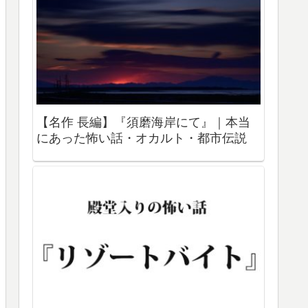
【名作 長編】『須磨海岸にて』｜本当
にあった怖い話・オカルト・都市伝説