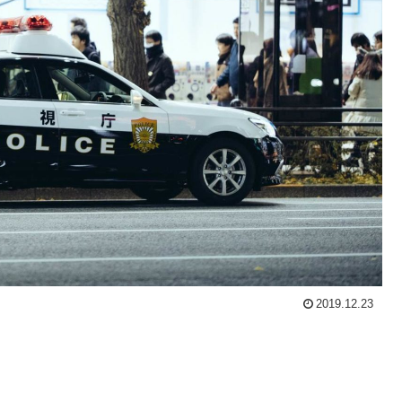
2019.12.23