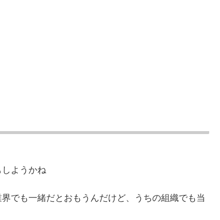
もしようかね
業界でも一緒だとおもうんだけど、うちの組織でも当