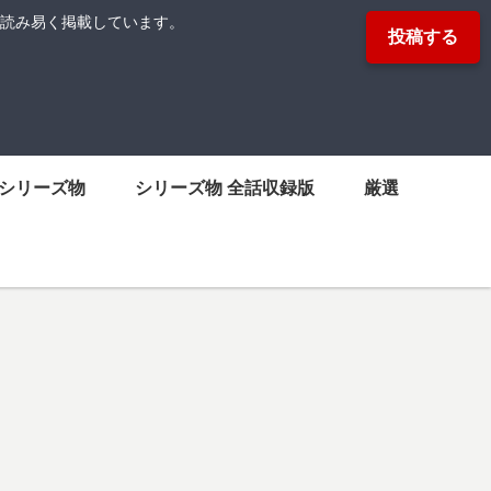
読み易く掲載しています。
投稿する
シリーズ物
シリーズ物 全話収録版
厳選