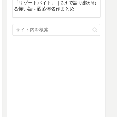
『リゾートバイト』｜2chで語り継がれ
る怖い話 - 洒落怖名作まとめ