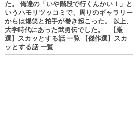
た。 俺達の「いや階段で行くんかい！」と
いうハモリツッコミで、周りのギャラリー
からは爆笑と拍手が巻き起こった。 以上、
大学時代にあった武勇伝でした。 【厳
選】スカッとする話 一覧 【傑作選】スカ
ッとする話 一覧