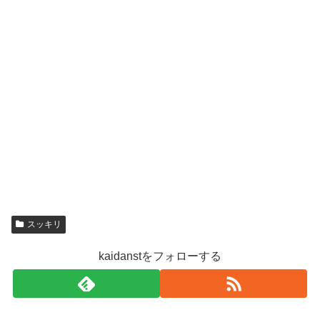
スッキリ
kaidanstをフォローする