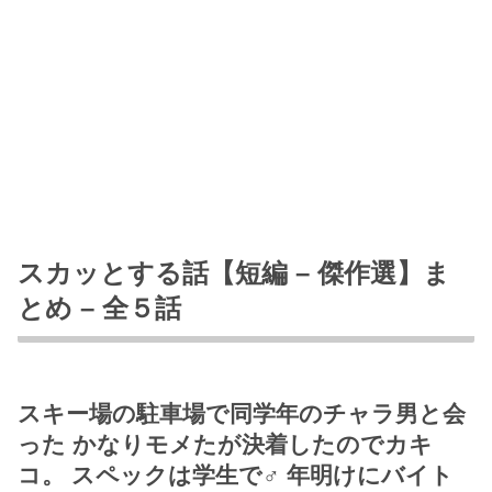
スカッとする話【短編 – 傑作選】ま
とめ – 全５話
スキー場の駐車場で同学年のチャラ男と会
った かなりモメたが決着したのでカキ
コ。 スペックは学生で♂ 年明けにバイト