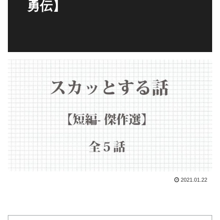
勇伝】
2021.01.22