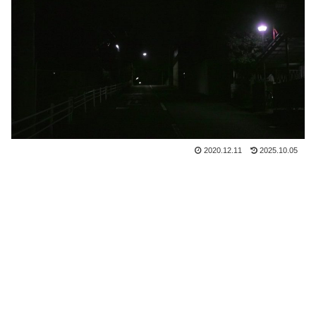
2020.12.11
2025.10.05