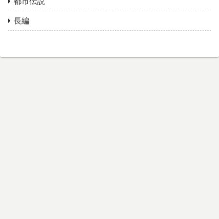
都市伝説
長編