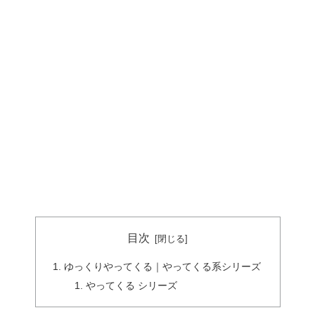
目次
ゆっくりやってくる｜やってくる系シリーズ
やってくる シリーズ