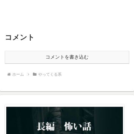
コメント
コメントを書き込む
ホーム
やってくる系