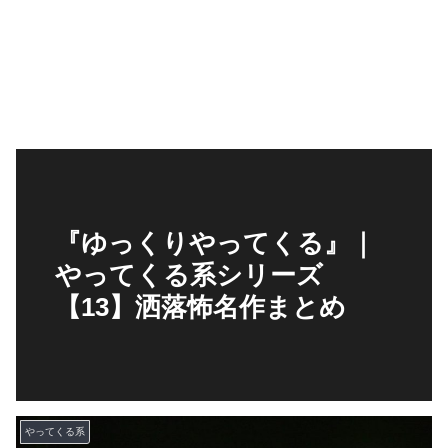
『ゆっくりやってくる』｜
やってくる系シリーズ
【13】洒落怖名作まとめ
やってくる系