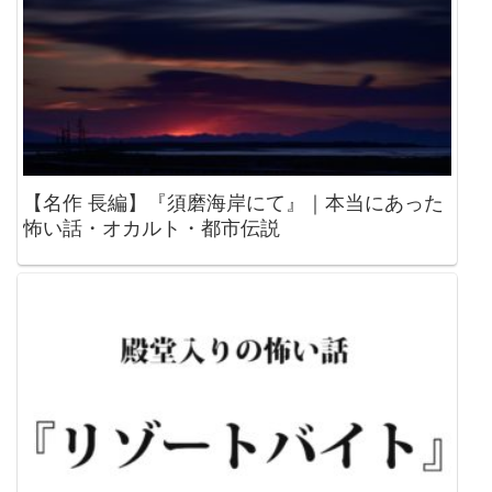
【名作 長編】『須磨海岸にて』｜本当にあった
怖い話・オカルト・都市伝説