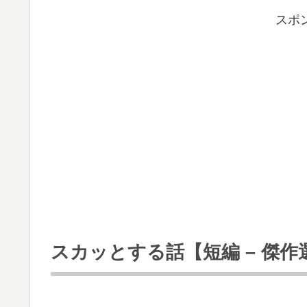
スポ
スカッとする話【短編 – 傑作