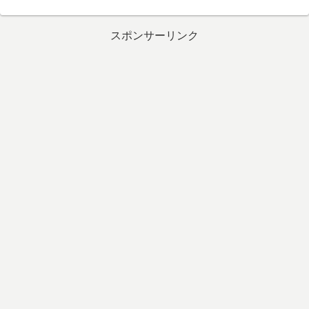
スポンサーリンク