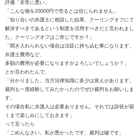
評価「非常に悪い」
「こんな物を20000円で売るとは信じられません」
「知り合いの弁護士に相談した結果、クーリングオフにて
解決すべきであるという制度を活用すべきだと言われまし
た。クーリングオフはご存じですか？」
「聞き入れられない場合は法廷に持ち込む事になります。
弁護士費用など、
多額の費用が必要になりますがよろしいでしょうか？」
とか言われたんで、
「分かりました。当方法律知識に多少は覚えがあります。
裁判も一度経験してみたかったのでぜひ裁判をお願いしま
す。
その場合私に弁護人は必要ありません。それでは訴状が届
くまで楽しみにしておきます」
って言ったら
「ごめんなさい。私が悪かったです。裁判は嘘です。