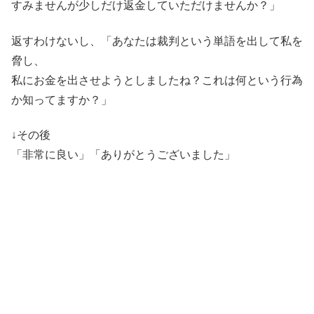
すみませんが少しだけ返金していただけませんか？」
返すわけないし、「あなたは裁判という単語を出して私を
脅し、
私にお金を出させようとしましたね？これは何という行為
か知ってますか？」
↓その後
「非常に良い」「ありがとうございました」