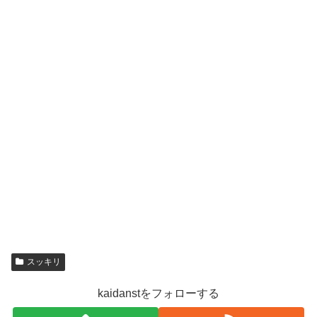
スッキリ
kaidanstをフォローする