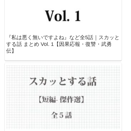
『私は悪く無いですよね』など全5話｜スカッと
する話 まとめ Vol. 1【因果応報・復讐・武勇
伝】