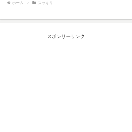
ホーム
スッキリ
スポンサーリンク