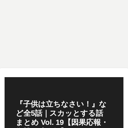
『子供は立ちなさい！』な
ど全5話｜スカッとする話
まとめ Vol. 19【因果応報・