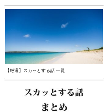
【厳選】スカッとする話 一覧