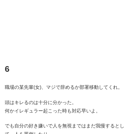
6
職場の某先輩(女)、マジで辞めるか部署移動してくれ。
頭はキレるのは十分に分かった。
何かイレギュラー起こった時も対応早いよ。
でも自分の好き嫌いで人を無視まではまだ我慢するとし