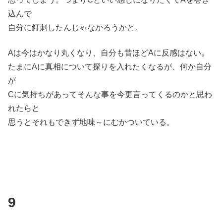
込んで
自分に釘刺したんじゃなかろうかと。
Aは今はかなり丸くなり、自分も昔ほどAに反感はない。
たまにAに真相について探りを入れたくなるが、何か自分
が
Cに気持ちがあってそんな事を今更言ってくるのかと思わ
れたらと
思うとそれもできず地味～にむかついている。
9