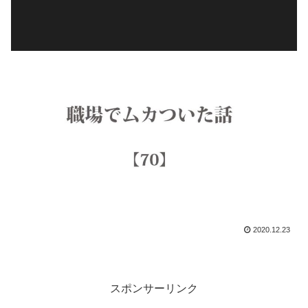
2020.12.23
スポンサーリンク