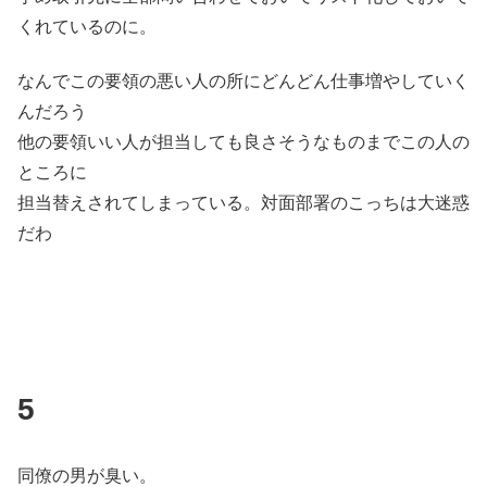
くれているのに。
なんでこの要領の悪い人の所にどんどん仕事増やしていく
んだろう
他の要領いい人が担当しても良さそうなものまでこの人の
ところに
担当替えされてしまっている。対面部署のこっちは大迷惑
だわ
5
同僚の男が臭い。