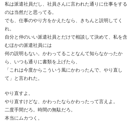
私は派遣社員だし、社員さんに言われた通りに仕事をする
のは当然だと思ってる。
でも、仕事のやり方をかえたなら、きちんと説明してく
れ。
自分と仲のいい派遣社員とだけで相談して決めて、私を含
むほかの派遣社員には
何の説明もない。かわってることなんて知らなかったか
ら、いつも通りに書類を上げたら、
「これは今度からこういう風にかわったんで、やり直し
て」と言われた。
やり直すよ。
やり直すけどな、かわったならかわったって言えよ。
二度手間だろ。時間の無駄だろ。
本当にムカつく。