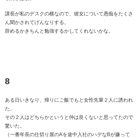
課長が私のデスクの横なので、彼女について愚痴をたくさ
ん聞かされてげんなりする。
辞めるかきちんと勉強するかしてくれないかな。
8
ある日いきなり、帰りにご飯でもと女性先輩２人に誘われ
た。
その２人はどちらかというと仲は良くないと思ってたので
驚いた。
（一番年長の仕切り屋のAを途中入社のハデなBが嫌って