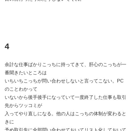
4
余計な仕事ばかりこっちに持ってきて、肝心のこっちが一
番聞きたいところは
いちいちこっちが問い合わせしないと言ってこない。PC
のことわかって
いないから後手後手になっていて一度終了した仕事も取引
先からツッコミが
入ってやり直しになる。他の人はこっちの体制が変わると
きに
予め取引先に全部問い合わせておいてリスト化しておいて