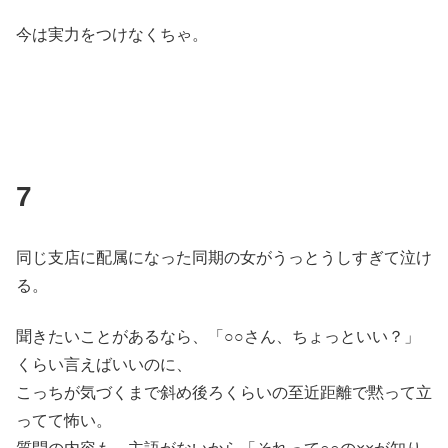
今は実力をつけなくちゃ。
7
同じ支店に配属になった同期の女がうっとうしすぎて泣け
る。
聞きたいことがあるなら、「○○さん、ちょっといい？」
くらい言えばいいのに、
こっちが気づくまで斜め後ろくらいの至近距離で黙って立
ってて怖い。